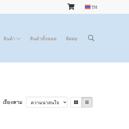
TH
สินค้า
สินค้าทั้งหมด
ติดต่อ
เรียงตาม