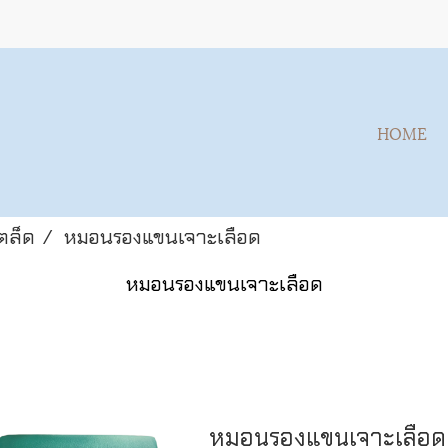
HOME
เตล็ด
หมอนรองแขนเจาะเลือด
หมอนรองแขนเจาะเลือด
หมอนรองแขนเจาะเลือด