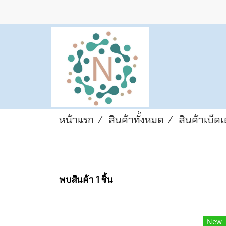
หน้าแรก
สินค้าทั้งหมด
สินค้าเบ็ด
พบสินค้า 1 ชิ้น
New