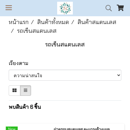
หน้าแรก
สินค้าทั้งหมด
สินค้าสแตนเลส
รถเข็นสแตนเลส
รถเข็นสแตนเลส
เรียงตาม
พบสินค้า 6 ชิ้น
New
ฝาครอบสแตนเลส ตะแกรงล้างแผล