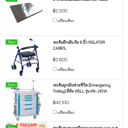
฿2,500
เปรียบเทียบ
New
รถเข็นฝึกเดิน ล้อ 6 นิ้ว ROLATOR
CA861L
฿2,600
เปรียบเทียบ
New
รถเข็นฉุกเฉินช่วยชีวิต (Emergency
Trolloy) ยี่ห้อ WELL รุ่น KN-J101A
฿42,100
เปรียบเทียบ
New