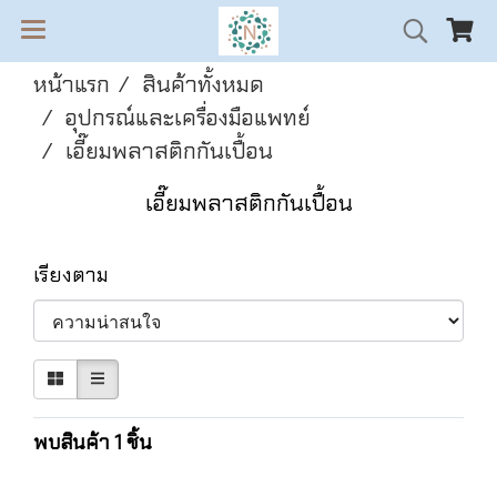
หน้าแรก
สินค้าทั้งหมด
อุปกรณ์และเครื่องมือแพทย์
เอี๊ยมพลาสติกกันเปื้อน
เอี๊ยมพลาสติกกันเปื้อน
เรียงตาม
พบสินค้า 1 ชิ้น