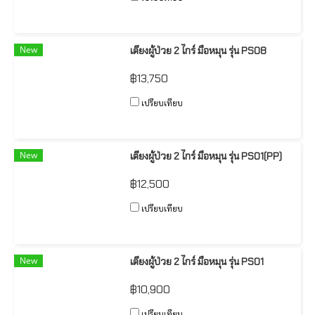
New
เตียงผู้ป่วย 2 ไกร์ มือหมุน รุ่น PS08
฿13,750
เปรียบเทียบ
New
เตียงผู้ป่วย 2 ไกร์ มือหมุน รุ่น PS01(PP)
฿12,500
เปรียบเทียบ
New
เตียงผู้ป่วย 2 ไกร์ มือหมุน รุ่น PS01
฿10,900
เปรียบเทียบ