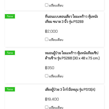
เปรียบเทียบ
New
ที่นอนแบบตอนเดียว ใยมะพร้าว หุ้มหนัง
เทียม ขนาด 3 นิ้ว รุ่น PS269
฿2,000
เปรียบเทียบ
New
หมอนผู้ป่วย ใยมะพร้าว หุ้มหนังเทียมซิป
ด้านข้าง รุ่น PS268 (30 x 48 x 7.5 cm.)
฿350
เปรียบเทียบ
New
เตียงผู้ป่วย 3 ไกร์ มือหมุน รุ่น PS13(A)
฿19,400
เปรียบเทียบ