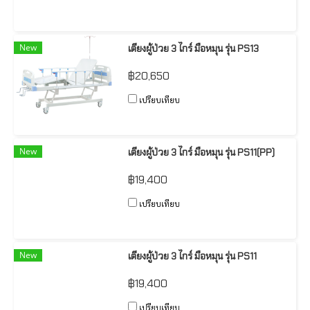
New
เตียงผู้ป่วย 3 ไกร์ มือหมุน รุ่น PS13
฿20,650
เปรียบเทียบ
New
เตียงผู้ป่วย 3 ไกร์ มือหมุน รุ่น PS11(PP)
฿19,400
เปรียบเทียบ
New
เตียงผู้ป่วย 3 ไกร์ มือหมุน รุ่น PS11
฿19,400
เปรียบเทียบ