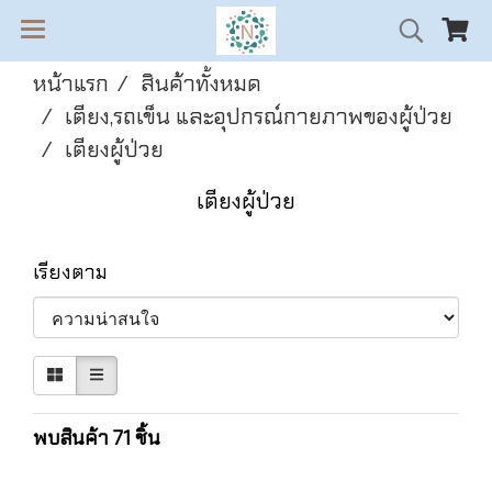
หน้าแรก
สินค้าทั้งหมด
เตียง,รถเข็น และอุปกรณ์กายภาพของผู้ป่วย
เตียงผู้ป่วย
เตียงผู้ป่วย
เรียงตาม
พบสินค้า 71 ชิ้น