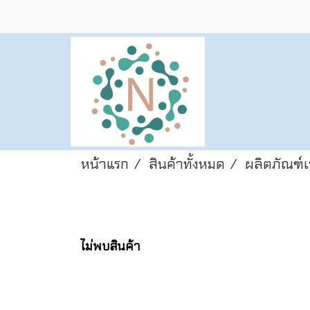
หน้าแรก
สินค้าทั้งหมด
ผลิตภัณฑ์เ
ไม่พบสินค้า