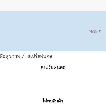
HOME
พื่อสุขภาพ
สเปร์ยพ่นคอ
สเปร์ยพ่นคอ
ไม่พบสินค้า