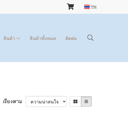
TH
สินค้า
สินค้าทั้งหมด
ติดต่อ
เรียงตาม