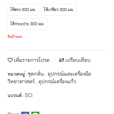
ไส้ตรง 300 มม.
ไส้เกลียว 300 มม.
ไส้กระเปาะ 300 มม.
สินค้าหมด
เพิ่มรายการโปรด
เปรียบเทียบ
ชุดกลั่น
อุปกรณ์และเครื่องมือ
หมวดหมู่ :
,
วิทยาศาสตร์
อุปกรณ์เครื่องแก้ว
,
SCI
แบรนด์ :