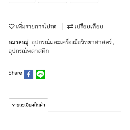
เพิ่มรายการโปรด
เปรียบเทียบ
อุปกรณ์และเครื่องมือวิทยาศาสตร์
หมวดหมู่ :
,
อุปกรณ์พลาสติก
Share
รายละเอียดสินค้า