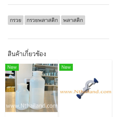
กรวย
กรวยพลาสติก
พลาสติก
สินค้าเกี่ยวข้อง
New
New