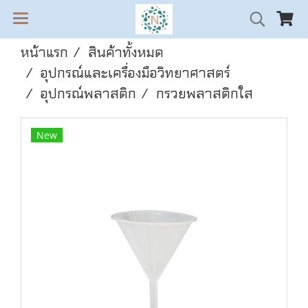
หน้าแรก
สินค้าทั้งหมด
อุปกรณ์และเครื่องมือวิทยาศาสตร์
อุปกรณ์พลาสติก
กรวยพลาสติกใส
New