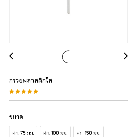
กรวยพลาสติกใส
ขนาด
ศก. 75 มม.
ศก. 100 มม.
ศก. 150 มม.