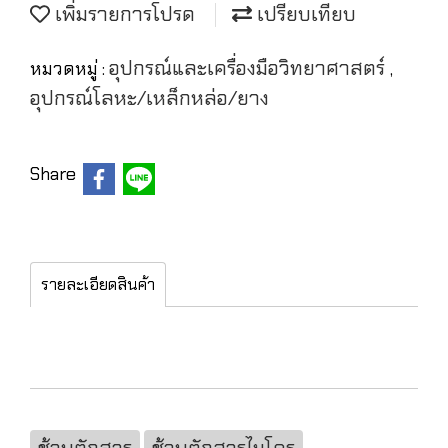
เพิ่มรายการโปรด
เปรียบเทียบ
อุปกรณ์และเครื่องมือวิทยาศาสตร์
หมวดหมู่ :
,
อุปกรณ์โลหะ/เหล็กหล่อ/ยาง
Share
รายละเอียดสินค้า