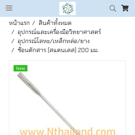
หน้าแรก
สินค้าทั้งหมด
อุปกรณ์และเครื่องมือวิทยาศาสตร์
อุปกรณ์โลหะ/เหล็กหล่อ/ยาง
ช้อนตักสาร (สแตนเลส) 200 มม.
New