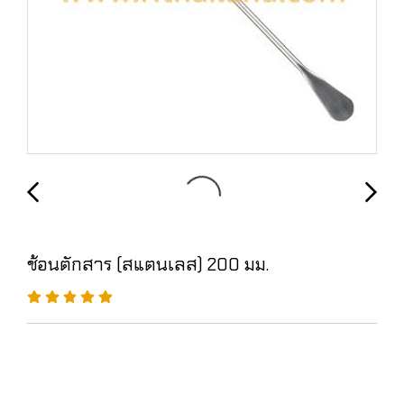
ช้อนตักสาร (สแตนเลส) 200 มม.