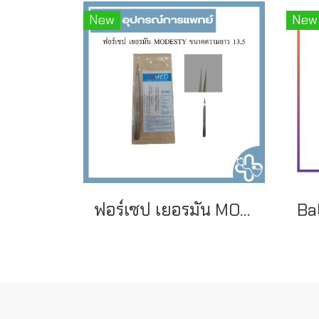
New
New
ฟอร์เซป เยอรมัน MODESTY ขนาดความยาว 13.5