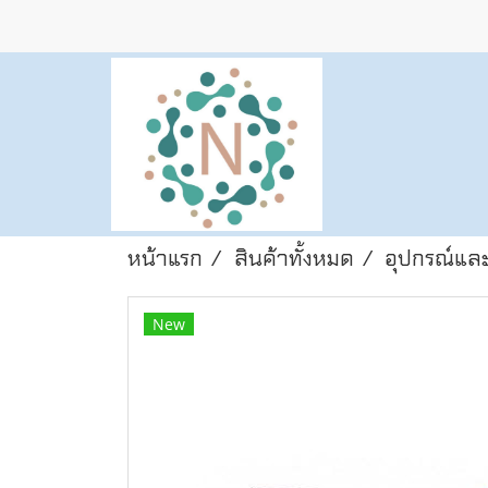
หน้าแรก
สินค้าทั้งหมด
อุปกรณ์และ
New