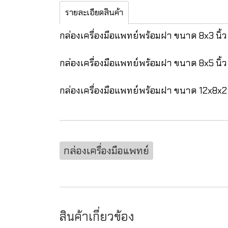
รายละเอียดสินค้า
กล่องเครื่องมือแพทย์พร้อมฝา ขนาด 8x3 นิ้ว
กล่องเครื่องมือแพทย์พร้อมฝา ขนาด 8x5 นิ้ว
กล่องเครื่องมือแพทย์พร้อมฝา ขนาด 12x8x2 น
กล่องเครื่องมือแพทย์
สินค้าเกี่ยวข้อง