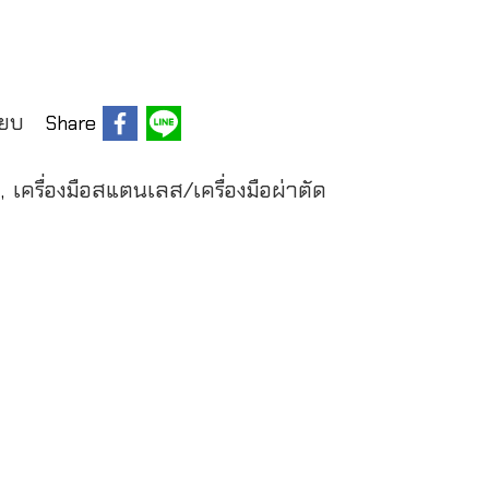
ียบ
Share
์
เครื่องมือสแตนเลส/เครื่องมือผ่าตัด
,