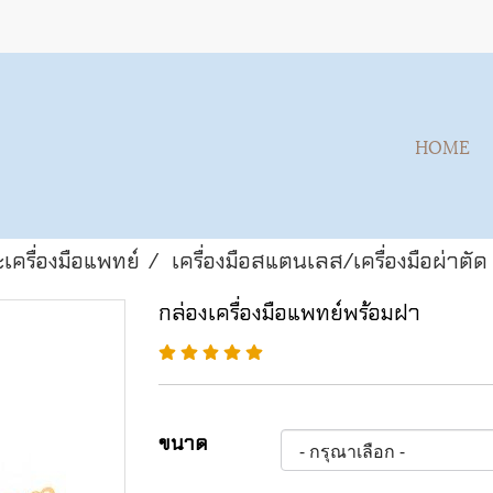
HOME
เครื่องมือแพทย์
เครื่องมือสแตนเลส/เครื่องมือผ่าตัด
กล่องเครื่องมือแพทย์พร้อมฝา
ขนาด