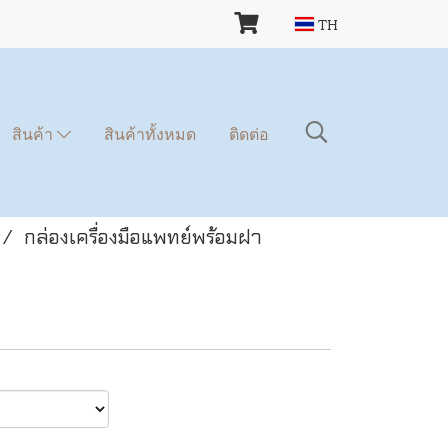
TH
สินค้า
สินค้าทั้งหมด
ติดต่อ
กล่องเครื่องมือแพทย์พร้อมฝา