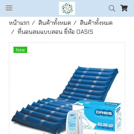
หน้าแรก
สินค้าทั้งหมด
สินค้าทั้งหมด
ที่นอนลมแบบลอน ยี่ห้อ OASIS
New