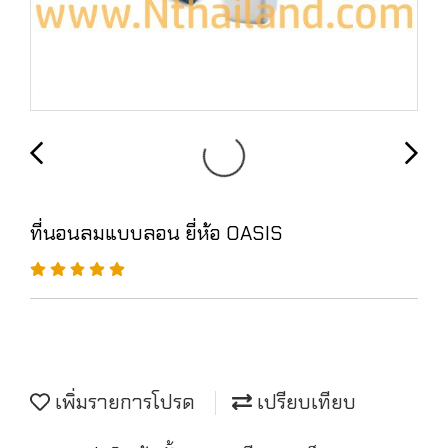
ที่นอนลมแบบลอน ยี่ห้อ OASIS
เพิ่มรายการโปรด
เปรียบเทียบ