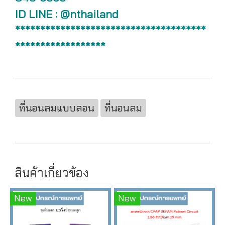
ID LINE : @nthailand
**************************************
******************
ที่นอนลมแบบลอน
ที่นอนลม
สินค้าเกี่ยวข้อง
New
New