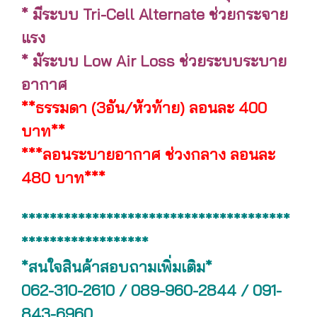
* มีระบบ Tri-Cell Alternate ช่วยกระจาย
แรง
* มัระบบ Low Air Loss ช่วยระบบระบาย
อากาศ
**ธรรมดา (3อัน/หัวท้าย) ลอนละ 400
บาท**
***ลอนระบายอากาศ ช่วงกลาง ลอนละ
480 บาท***
**************************************
******************
*สนใจสินค้าสอบถามเพิ่มเติม*
062-310-2610 / 089-960-2844 / 091-
843-6960