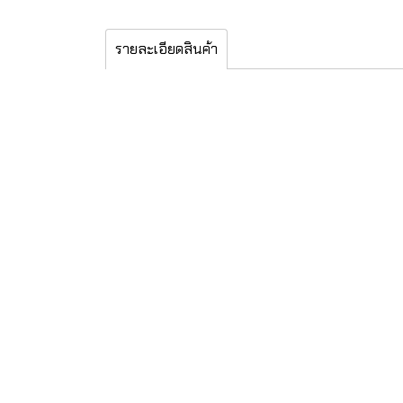
รายละเอียดสินค้า