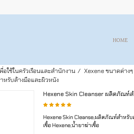
HOME
พื่อใช้ในครัวเรือนและสำนักงาน
Xexene ขนาดต่างๆ
หรับล้างมือและผิวหนัง
Hexene Skin Cleanser ผลิตภัณท์สำ
Hexene Skin Cleanse,ผลิตภัณท์สำหรับล
เชื้อ Hexene,น้ำยาฆ่าเชื้อ