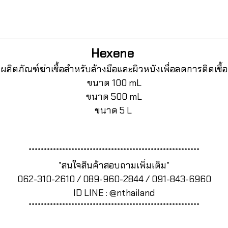
Hexene
ผลิตภัณฑ์ฆ่าเชื้อสำหรับล้างมือและผิวหนังเพื่อลดการติดเชื้อ
ขนาด 100 mL
ขนาด 500 mL
ขนาด 5 L
********************************************************
*สนใจสินค้าสอบถามเพิ่มเติม*
062-310-2610 / 089-960-2844 / 091-843-6960
ID LINE : @nthailand
********************************************************