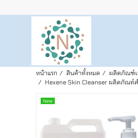
หน้าแรก
สินค้าทั้งหมด
ผลิตภัณฑ์เ
Hexene Skin Cleanser ผลิตภัณท์สำ
New