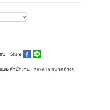
ียบ
Share
ือนและสำนักงาน
Xexene ขนาดต่างๆ
,