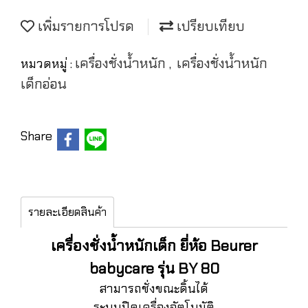
เพิ่มรายการโปรด
เปรียบเทียบ
เครื่องชั่งน้ำหนัก
เครื่องชั่งน้ำหนัก
หมวดหมู่ :
,
เด็กอ่อน
Share
รายละเอียดสินค้า
เครื่องชั่งน้ำหนักเด็ก ยี่ห้อ Beurer
babycare รุ่น BY 80
สามารถชั่งขณะดิ้นได้
ระบบปิดเครื่องอัตโนมัติ