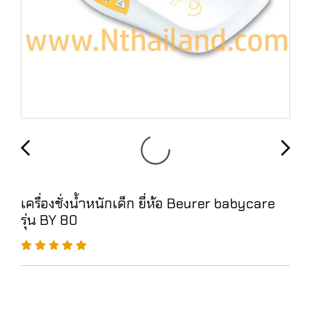
เครื่องชั่งน้ำหนักเด็ก ยี่ห้อ Beurer babycare
รุ่น BY 80