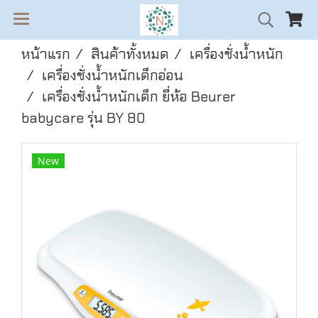
หน้าแรก
สินค้าทั้งหมด
เครื่องชั่งน้ำหนัก
เครื่องชั่งน้ำหนักเด็กอ่อน
เครื่องชั่งน้ำหนักเด็ก ยี่ห้อ Beurer
babycare รุ่น BY 80
New