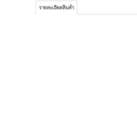
รายละเอียดสินค้า