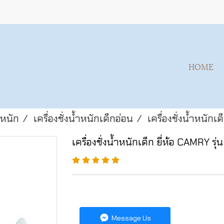
HOME
้ำหนัก
เครื่องชั่งน้ำหนักเด็กอ่อน
เครื่องชั่งน้ำหนักเ
เครื่องชั่งน้ำหนักเด็ก ยี่ห้อ CAMRY รุ
Message Us