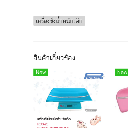
เครื่องชั่งน้ำหนักเด็ก
สินค้าเกี่ยวข้อง
New
New