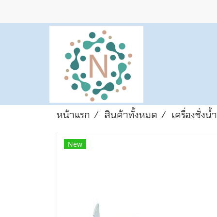
หน้าแรก
สินค้าทั้งหมด
เครื่องชั่งน
New