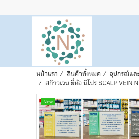
หน้าแรก
สินค้าทั้งหมด
อุปกรณ์และ
สก๊าวเวน ยี่ห้อ นิโปร SCALP VEIN
New