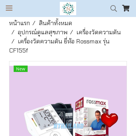
หน้าแรก
สินค้าทั้งหมด
อุปกรณ์ดูแลสุขภาพ
เครื่องวัดความดัน
เครื่องวัดความดัน ยี่ห้อ Rossmax รุ่น
CF155f
New