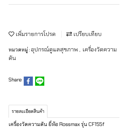
เพิ่มรายการโปรด
เปรียบเทียบ
อุปกรณ์ดูแลสุขภาพ
เครื่องวัดความ
หมวดหมู่ :
,
ดัน
Share
รายละเอียดสินค้า
เครื่องวัดความดัน ยี่ห้อ Rossmax รุ่น CF155f