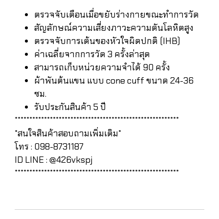
ตรวจจับเตือนเมื่อขยับร่างกายขณะทำการวัด
สัญลักษณ์ความเสี่ยงภาวะความดันโลหิตสูง
ตรวจจับการเต้นของหัวใจผิดปกติ (IHB)
ค่าเฉลี่ยจากการวัด 3 ครั้งล่าสุด
สามารถเก็บหน่วยความจำได้ 90 ครั้ง
ผ้าพันต้นแขน แบบ cone cuff ขนาด 24-36
ซม.
รับประกันสินค้า 5 ปี
********************************************************
*สนใจสินค้าสอบถามเพิ่มเติม*
โทร : 098-8731187
ID LINE : @426vkspj
********************************************************