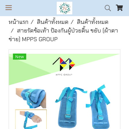
หน้าแรก
สินค้าทั้งหมด
สินค้าทั้งหมด
สายรัดข้อเท้า ป้องกันผู้ป่วยดิ้น ขยับ (ผ้าตา
ข่าย) MPPS GROUP
New