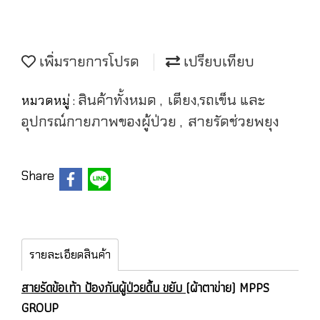
เพิ่มรายการโปรด
เปรียบเทียบ
สินค้าทั้งหมด
เตียง,รถเข็น และ
หมวดหมู่ :
,
อุปกรณ์กายภาพของผู้ป่วย
สายรัดช่วยพยุง
,
Share
รายละเอียดสินค้า
สายรัดข้อเท้า ป้องกันผู้ป่วยดิ้น ขยับ
(ผ้าตาข่าย) MPPS
GROUP