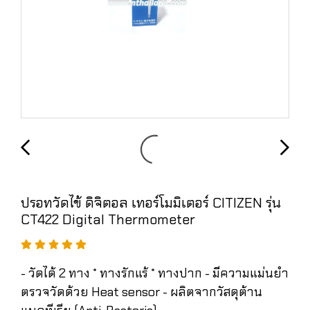
ปรอทวัดไข้ ดิจิตอล เทอร์โมมิเตอร์ CITIZEN รุ่น
CT422 Digital Thermometer
- วัดได้ 2 ทาง * ทางรักแร้ * ทางปาก - มีความแม่นยำ
ตรวจวัดด้วย Heat sensor - ผลิตจากวัสดุต้าน