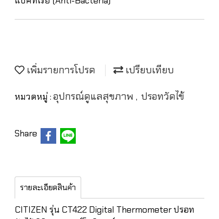
แบคทีเรีย (Anti-Bacteria)
เพิ่มรายการโปรด
เปรียบเทียบ
อุปกรณ์ดูแลสุขภาพ
ปรอทวัดไข้
หมวดหมู่ :
,
Share
รายละเอียดสินค้า
CITIZEN รุ่น CT422 Digital Thermometer ปรอท