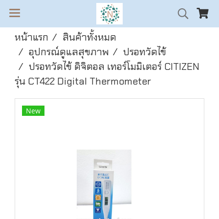
หน้าแรก
สินค้าทั้งหมด
อุปกรณ์ดูแลสุขภาพ
ปรอทวัดไข้
ปรอทวัดไข้ ดิจิตอล เทอร์โมมิเตอร์ CITIZEN
รุ่น CT422 Digital Thermometer
New