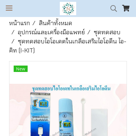
หน้าแรก
สินค้าทั้งหมด
อุปกรณ์และเครื่องมือแพทย์
ชุดทดสอบ
ชุดทดสอบไอโอเดตในเกลือเสริมไอโอดีน ไอ-
คิท (I-KIT)
New