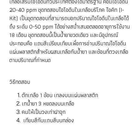
เกลือเสริมไอโอดีนทั่วประเทศต้องได้มาตรฐาน คือมีไอโอดีน
20-40 ppm ชุดทดสอบไอโอดีนในเกลือบริโภค ไอคิท (I-
Kit) เป็นชุดทดสอบที่สามารถบอกปริมาณไอโอดีนในเกลือได้
ถึง ระดับ 0-50 ppm ได้อย่างสม่ำเสมอตลอดอายุการใช้งาน
18 เดือน ชุดทดสอบนี้เป็นน้ำยาขวดเดียว และมีอุปกรณ์
ประกอบคือ แถบสีเปรียบเทียบเพื่อการอ่านปริมาณไอโอดีน
แผ่นพลาสติกสำหรับผสมเกลือกับน้ำยา และช้อนที่ตวงเกลือ
ตามปริมาณที่ก่าหนด
วิธีทดสอบ
ตักเกลือ 1 ช้อน เทลงบนแผ่นพลาสติก
เทน้ำยา 3 หยดลงบนเกลือ
คนให้เป็นวงเท่าฝาจุก
เทียบสีกับแถบสีบนกล่อง