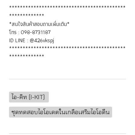
*******************************************
*************
*สนใจสินค้าสอบถามเพิ่มเติม*
โทร : 098-8731187
ID LINE : @426vkspj
*******************************************
*************
ไอ-คิท (I-KIT)
ชุดทดสอบไอโอเดตในเกลือเสริมไอโอดีน