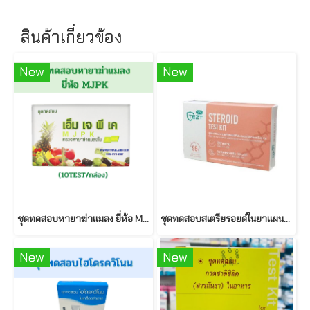
สินค้าเกี่ยวข้อง
New
New
ชุดทดสอบหายาฆ่าแมลง ยี่ห้อ MJPK (10TEST/กล่อง)
ชุดทดสอบสเตรียรอยด์ในยาแผนโบราณ
New
New