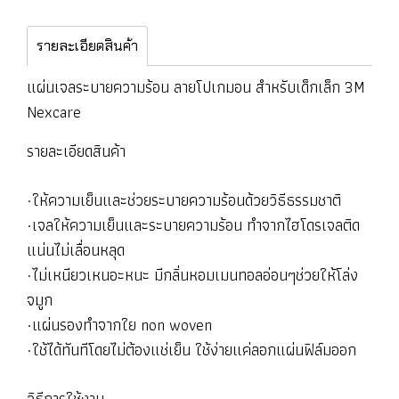
รายละเอียดสินค้า
แผ่นเจลระบายความร้อน ลายโปเกมอน สำหรับเด็กเล็ก 3M
Nexcare
รายละเอียดสินค้า
·ให้ความเย็นและช่วยระบายความร้อนด้วยวิธีธรรมชาติ
·เจลให้ความเย็นและระบายความร้อน ทำจากไฮโดรเจลติด
แน่นไม่เลื่อนหลุด
·ไม่เหนียวเหนอะหนะ มีกลิ่นหอมเมนทอลอ่อนๆช่วยให้โล่ง
จมูก
·แผ่นรองทำจากใย non woven
·ใช้ได้ทันทีโดยไม่ต้องแช่เย็น ใช้ง่ายแค่ลอกแผ่นฟิล์มออก
วิธีการใช้งาน