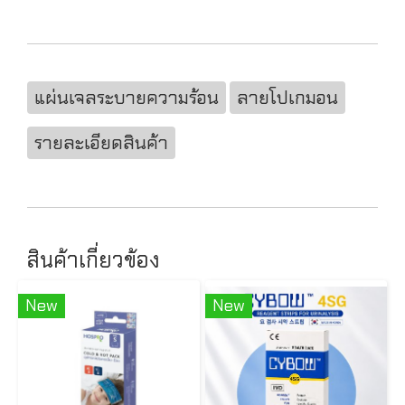
แผ่นเจลระบายความร้อน
ลายโปเกมอน
รายละเอียดสินค้า
สินค้าเกี่ยวข้อง
New
New