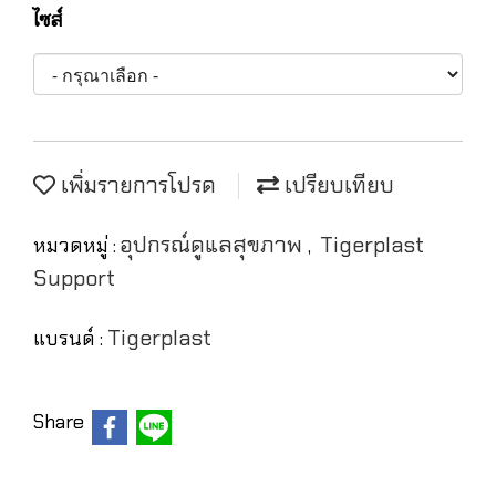
ไซส์
เพิ่มรายการโปรด
เปรียบเทียบ
อุปกรณ์ดูแลสุขภาพ
Tigerplast
หมวดหมู่ :
,
Support
Tigerplast
แบรนด์ :
Share