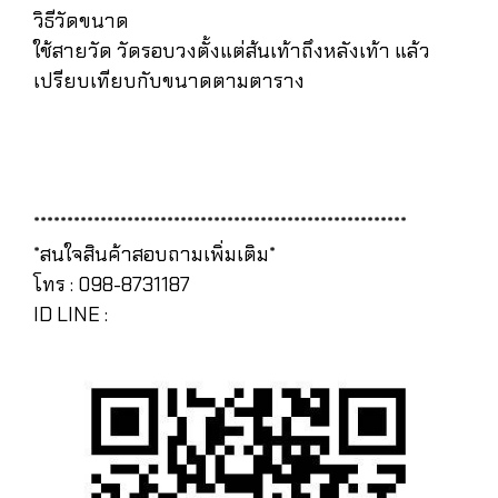
วิธีวัดขนาด
ใช้สายวัด วัดรอบวงตั้งแต่ส้นเท้าถึงหลังเท้า แล้ว
เปรียบเทียบกับขนาดตามตาราง
********************************************************
*สนใจสินค้าสอบถามเพิ่มเติม*
โทร : 098-8731187
ID LINE :