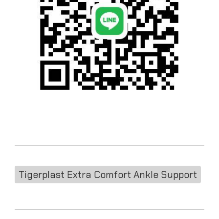
Tigerplast Extra Comfort Ankle Support