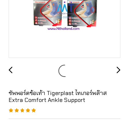
ซัพพอร์ตข้อเท้า Tigerplast ไทเกอร์พล๊าส
Extra Comfort Ankle Support