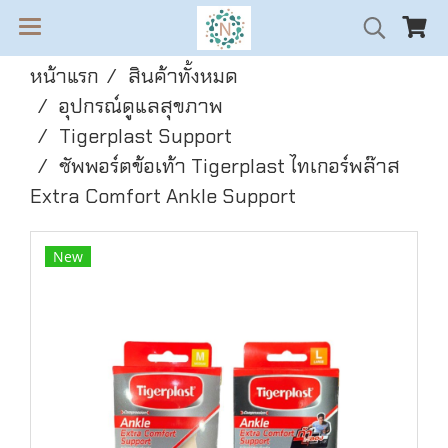
หน้าแรก
สินค้าทั้งหมด
อุปกรณ์ดูแลสุขภาพ
Tigerplast Support
ซัพพอร์ตข้อเท้า Tigerplast ไทเกอร์พล๊าส
Extra Comfort Ankle Support
New