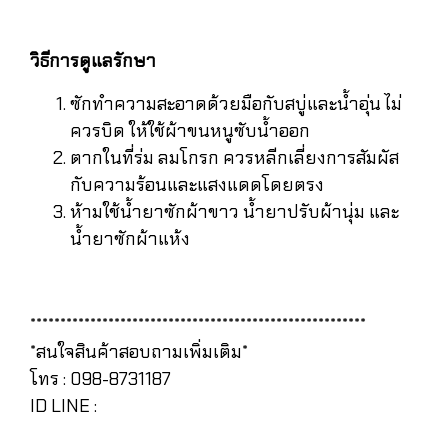
วิธีการดูแลรักษา
ซักทำความสะอาดด้วยมือกับสบู่และน้ำอุ่น ไม่
ควรบิด ให้ใช้ผ้าขนหนูซับน้ำออก
ตากในที่ร่ม ลมโกรก ควรหลีกเลี่ยงการสัมผัส
กับความร้อนและแสงแดดโดยตรง
ห้ามใช้น้ำยาซักผ้าขาว น้ำยาปรับผ้านุ่ม และ
น้ำยาซักผ้าแห้ง
********************************************************
*สนใจสินค้าสอบถามเพิ่มเติม*
โทร : 098-8731187
ID LINE :