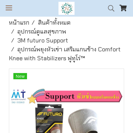
หน้าแรก
สินค้าทั้งหมด
อุปกรณ์ดูแลสุขภาพ
3M futuro Support
อุปกรณ์พยุงหัวเข่า เสริมแกนข้าง Comfort
Knee with Stabilizers ฟูทูโร่™
New