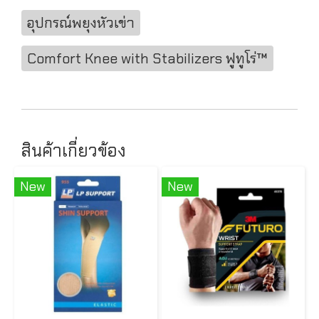
อุปกรณ์พยุงหัวเข่า
Comfort Knee with Stabilizers ฟูทูโร่™
สินค้าเกี่ยวข้อง
New
New