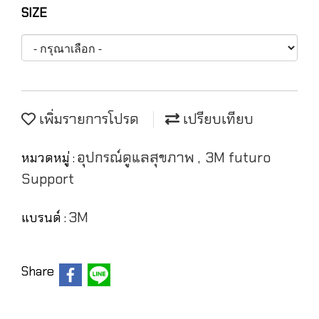
SIZE
เพิ่มรายการโปรด
เปรียบเทียบ
อุปกรณ์ดูแลสุขภาพ
3M futuro
หมวดหมู่ :
,
Support
3M
แบรนด์ :
Share