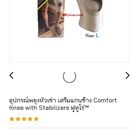
อุปกรณ์พยุงหัวเข่า เสริมแกนข้าง Comfort
Knee with Stabilizers ฟูทูโร่™