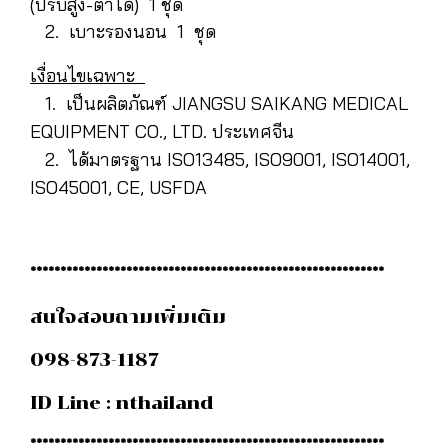
(ปรับสูง-ต่ำได้) 1 ชุด
2. เบาะรองนอน 1 ชุด
เงื่อนไขเฉพาะ
1. เป็นผลิตภัณฑ์ JIANGSU SAIKANG MEDICAL
EQUIPMENT CO., LTD. ประเทศจีน
2. ได้มาตรฐาน ISO13485, ISO9001, ISO14001,
ISO45001, CE, USFDA
***********************************************************
สนใจสอบถามเพิ่มเติม
098-873-1187
ID Line : nthailand
***********************************************************