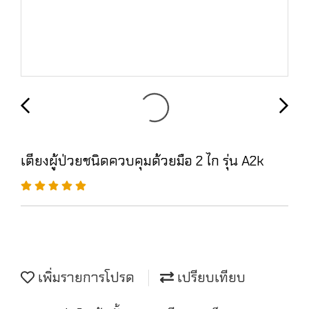
เตียงผู้ป่วยชนิดควบคุมด้วยมือ 2 ไก รุ่น A2k
เพิ่มรายการโปรด
เปรียบเทียบ