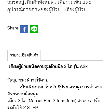
สินค้าทั้งหมด
เตียง,รถเข็น และ
หมวดหมู่ :
,
อุปกรณ์กายภาพของผู้ป่วย
เตียงผู้ป่วย
,
Share
รายละเอียดสินค้า
เตียงผู้ป่วยชนิดควบคุมด้วยมือ 2 ไก รุ่น A2k
วัตถุประสงค์การใช้งาน
เป็นเตียงนอนสำหรับผู้ป่วย ควบคุมการทำงาน
ด้วยระบบมือหมุน
เตียง 2 ไก (Manual Bed 2 functions) สามารถปรับ
ระดับได้ 2 STEP