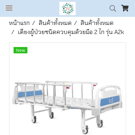
หน้าแรก
สินค้าทั้งหมด
สินค้าทั้งหมด
เตียงผู้ป่วยชนิดควบคุมด้วยมือ 2 ไก รุ่น A2k
New