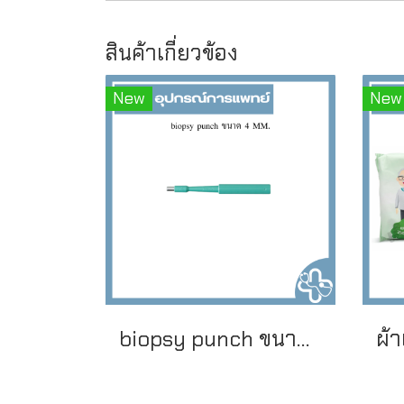
สินค้าเกี่ยวข้อง
New
New
biopsy punch ขนาด 4 MM.