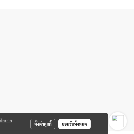
นโยบาย
ตั้งค่าคุกกี้
ยอมรับทั้งหมด