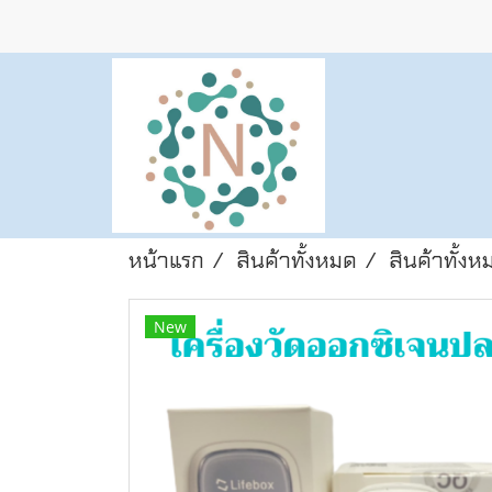
หน้าแรก
สินค้าทั้งหมด
สินค้าทั้งห
New