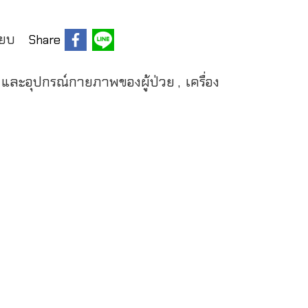
ียบ
Share
็น และอุปกรณ์กายภาพของผู้ป่วย
เครื่อง
,