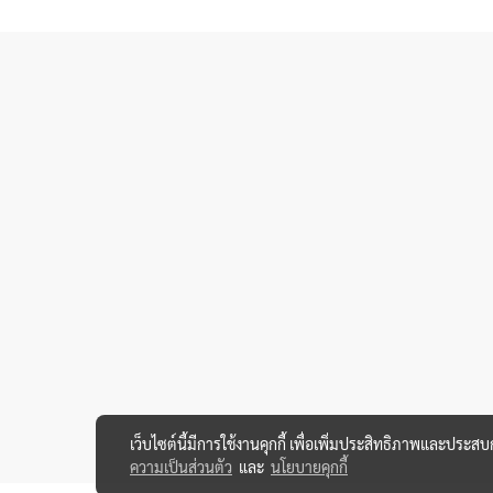
เว็บไซต์นี้มีการใช้งานคุกกี้ เพื่อเพิ่มประสิทธิภาพและประส
ความเป็นส่วนตัว
และ
นโยบายคุกกี้