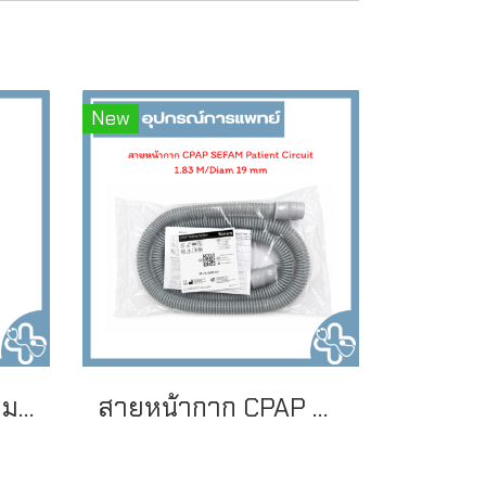
New
ชุดโมเดล มะเร็งปากมดลูก
สายหน้ากาก CPAP SEFAM Patient Circuit 1.83 M / Diameter 19 mm