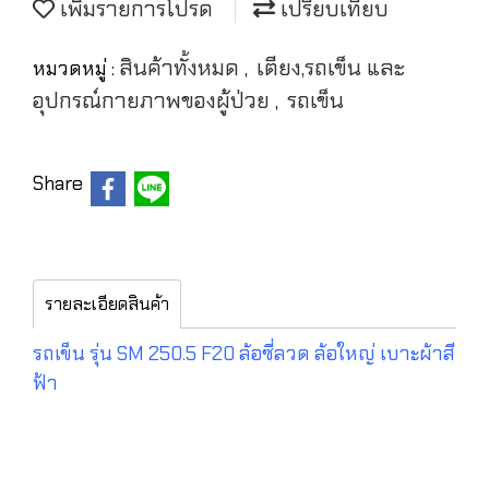
เพิ่มรายการโปรด
เปรียบเทียบ
สินค้าทั้งหมด
เตียง,รถเข็น และ
หมวดหมู่ :
,
อุปกรณ์กายภาพของผู้ป่วย
รถเข็น
,
Share
รายละเอียดสินค้า
รถเข็น รุ่น SM 250.5 F20 ล้อซี่ลวด ล้อใหญ่ เบาะผ้าสี
ฟ้า