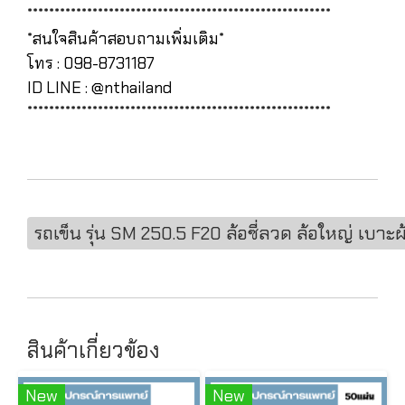
********************************************************
*สนใจสินค้าสอบถามเพิ่มเติม*
โทร : 098-8731187
ID LINE : @nthailand
********************************************************
รถเข็น รุ่น SM 250.5 F20 ล้อซี่ลวด ล้อใหญ่ เบาะผ
สินค้าเกี่ยวข้อง
New
New