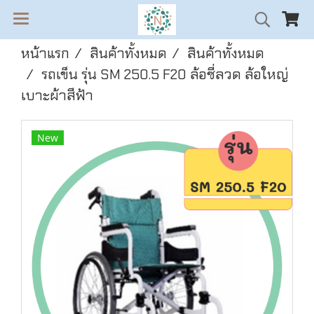
หน้าแรก
สินค้าทั้งหมด
สินค้าทั้งหมด
รถเข็น รุ่น SM 250.5 F20 ล้อซี่ลวด ล้อใหญ่
เบาะผ้าสีฟ้า
New