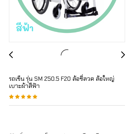
รถเข็น รุ่น SM 250.5 F20 ล้อซี่ลวด ล้อใหญ่
เบาะผ้าสีฟ้า