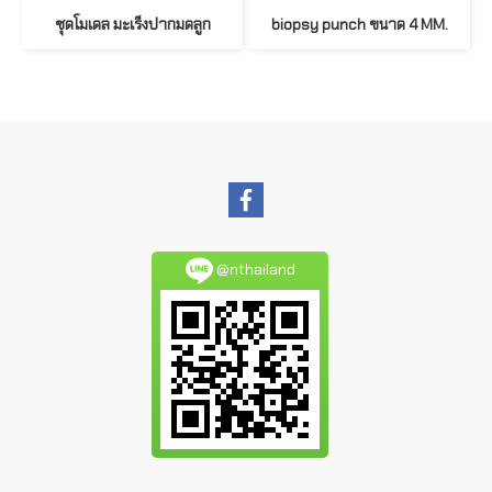
ชุดโมเดล มะเร็งปากมดลูก
biopsy punch ขนาด 4 MM.
@nthailand