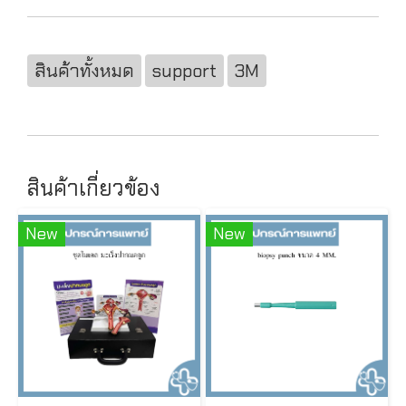
สินค้าทั้งหมด
support
3M
สินค้าเกี่ยวข้อง
New
New