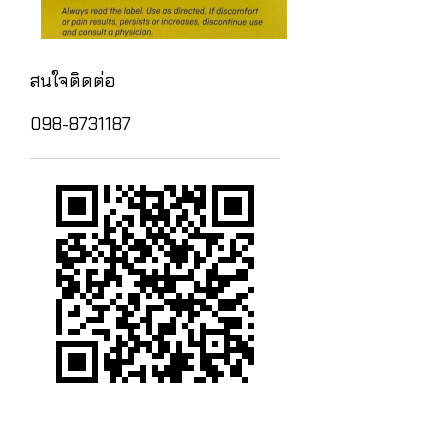
สนใจติดต่อ
098-8731187