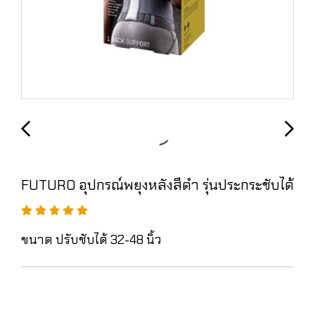
FUTURO อุปกรณ์พยุงหลังสีดำ รุ่นประกระชับได้
ขนาด ปรับชับได้ 32-48 นิ้ว