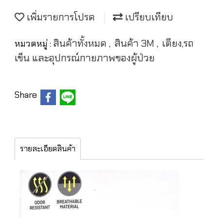
เพิ่มรายการโปรด
เปรียบเทียบ
สินค้าทั้งหมด
สินค้า 3M
เตียง,รถ
หมวดหมู่ :
,
,
เข็น และอุปกรณ์กายภาพของผู้ป่วย
Share
รายละเอียดสินค้า