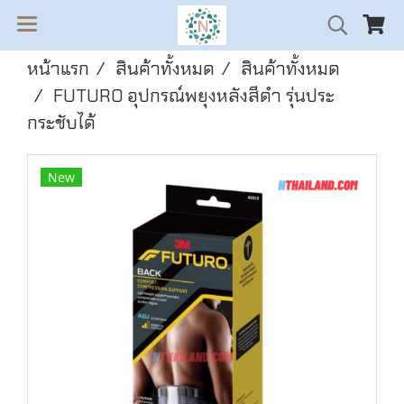
หน้าแรก
สินค้าทั้งหมด
สินค้าทั้งหมด
FUTURO อุปกรณ์พยุงหลังสีดำ รุ่นประ
กระชับได้
New