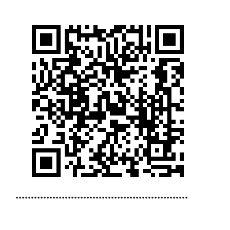
********************************************************