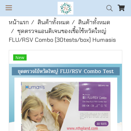
หน้าแรก
สินค้าทั้งหมด
สินค้าทั้งหมด
ชุดตรวจแอนติเจนของเชื้อไข้หวัดใหญ่
FLU/RSV Combo (30tests/box) Humasis
New