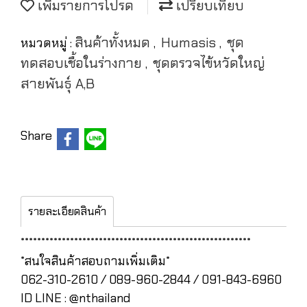
เพิ่มรายการโปรด
เปรียบเทียบ
สินค้าทั้งหมด
Humasis
ชุด
หมวดหมู่ :
,
,
ทดสอบเชื้อในร่างกาย
ชุดตรวจไข้หวัดใหญ่
,
สายพันธุ์ A,B
Share
รายละเอียดสินค้า
********************************************************
*สนใจสินค้าสอบถามเพิ่มเติม*
062-310-2610 / 089-960-2844 / 091-843-6960
ID LINE : @nthailand