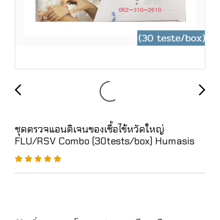
ชุดตรวจแอนติเจนของเชื้อไข้หวัดใหญ่
FLU/RSV Combo (30tests/box) Humasis