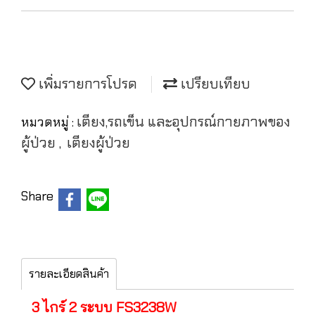
เพิ่มรายการโปรด
เปรียบเทียบ
เตียง,รถเข็น และอุปกรณ์กายภาพของ
หมวดหมู่ :
ผู้ป่วย
เตียงผู้ป่วย
,
Share
รายละเอียดสินค้า
3 ไกร์ 2 ระบบ FS3238W