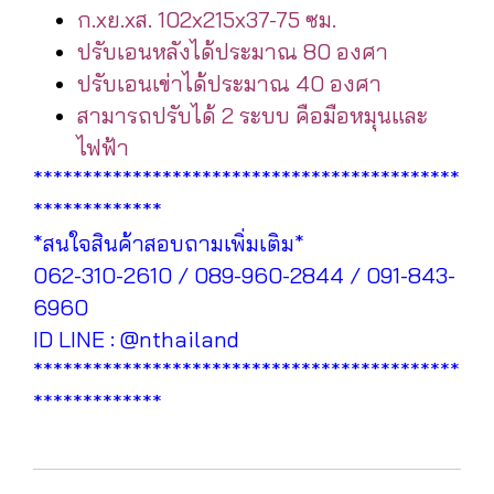
ก.xย.xส. 102x215x37-75 ซม.
ปรับเอนหลังได้ประมาณ 80 องศา
ปรับเอนเข่าได้ประมาณ 40 องศา
สามารถปรับได้ 2 ระบบ คือมือหมุนและ
ไฟฟ้า
*******************************************
*************
*สนใจสินค้าสอบถามเพิ่มเติม*
062-310-2610 / 089-960-2844 / 091-843-
6960
ID LINE : @nthailand
*******************************************
*************