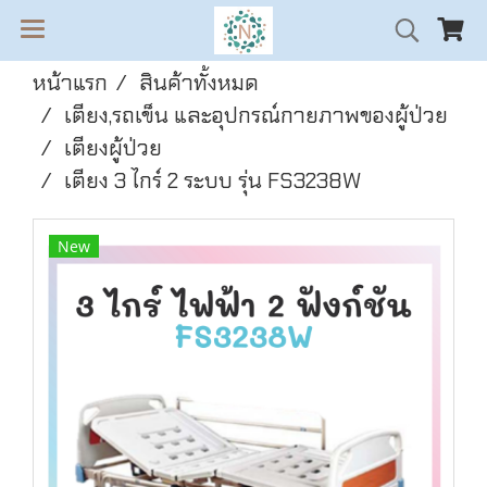
หน้าแรก
สินค้าทั้งหมด
เตียง,รถเข็น และอุปกรณ์กายภาพของผู้ป่วย
เตียงผู้ป่วย
เตียง 3 ไกร์ 2 ระบบ รุ่น FS3238W
New