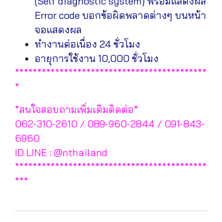
(Self diagnostic system) พร้อมแสดงผล
Error code บอกข้อผิดพลาดต่างๆ บนหน้า
จอแสดงผล
ทำงานต่อเนื่อง 24 ชั่วโมง
อายุการใช้งาน 10,000 ชั่วโมง
*******************************************
*
*สนใจสอบถามเพิ่มเติมติดต่อ*
062-310-2610 / 089-960-2844 / 091-843-
6960
ID LINE : @nthailand
*******************************************
***