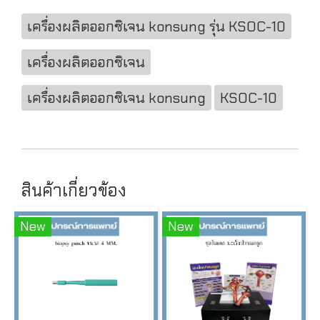
เครื่องผลิตออกซิเจน konsung รุ่น KSOC-10
เครื่องผลิตออกซิเจน
เครื่องผลิตออกซิเจน konsung
KSOC-10
สินค้าเกี่ยวข้อง
New
New