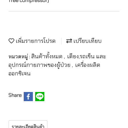
free compressor)
เพิ่มรายการโปรด
เปรียบเทียบ
สินค้าทั้งหมด
เตียง,รถเข็น และ
หมวดหมู่ :
,
อุปกรณ์กายภาพของผู้ป่วย
เครื่องผลิต
,
ออกซิเจน
Share
รายละเอียดสินค้า