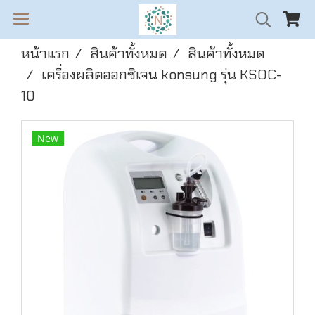
หน้าแรก
สินค้าทั้งหมด
สินค้าทั้งหมด
เครื่องผลิตออกซิเจน konsung รุ่น KSOC-
10
New