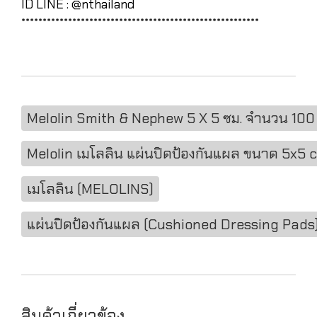
ID LINE : @nthailand
********************************************************
Melolin Smith & Nephew 5 X 5 ซม. จำนวน 100 ช
Melolin เมโลลิน แผ่นปิดป้องกันแผล ขนาด 5x5 
เมโลลิน (MELOLINS)
แผ่นปิดป้องกันแผล (Cushioned Dressing Pads
สินค้าเกี่ยวข้อง