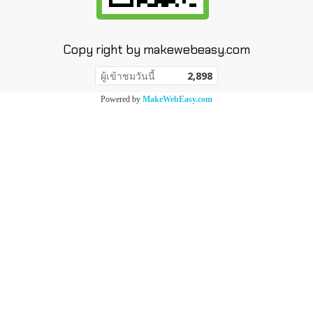
Copy right by makewebeasy.com
ผู้เข้าชมวันนี้
2,898
Powered by
MakeWebEasy.com