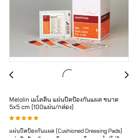
Melolin เมโลลิน แผ่นปิดป้องกันแผล ขนาด
5x5 cm (100แผ่น/กล่อง)
แผ่นปิดป้องกันแผล (Cushioned Dressing Pads)