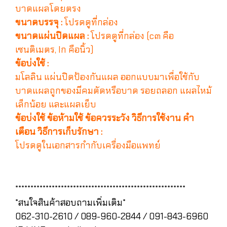
บาดแผลโดยตรง
ขนาดบรรจุ :
โปรดดูที่กล่อง
ขนาดแผ่นปิดแผล :
โปรดดูที่กล่อง (c๓ คือ
เซนติเมตร, Iก คือนิ้ว)
ข้อบ่งใช้ :
มโลลิน แผ่นปิดป้องกันแผล ออกแบบมาเพื่อใช้กับ
บาดแผลถูกของมีคมตัดหรือบาด รอยถลอก แผลไหม้
เล็กน้อย และแผลเย็บ
ข้อบ่งใช้ ข้อห้ามใช้ ข้อควรระวัง วิธีการใช้งาน คำ
เตือน วิธีการเก็บรักษา :
โปรดดูในเอกสารกำกับเครื่องมือแพทย์
********************************************************
*สนใจสินค้าสอบถามเพิ่มเติม*
062-310-2610 / 089-960-2844 / 091-843-6960