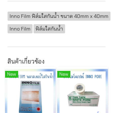
Inno Film ฟิล์มใสกันน้ำ ขนาด 40mm x 40mm
Inno Film
ฟิล์มใสกันน้ำ
สินค้าเกี่ยวข้อง
New
New