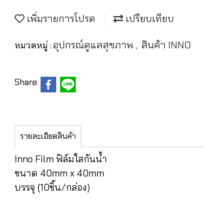
เพิ่มรายการโปรด
เปรียบเทียบ
อุปกรณ์ดูแลสุขภาพ
สินค้า INNO
หมวดหมู่ :
,
Share
รายละเอียดสินค้า
Inno Film ฟิล์มใสกันน้ำ
ขนาด 40mm x 40mm
บรรจุ (10ชิ้น/กล่อง)