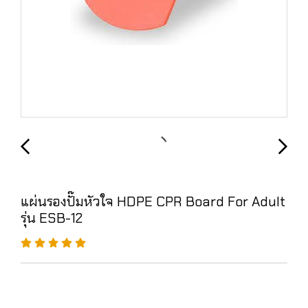
แผ่นรองปั๊มหัวใจ HDPE CPR Board For Adult
รุ่น ESB-12