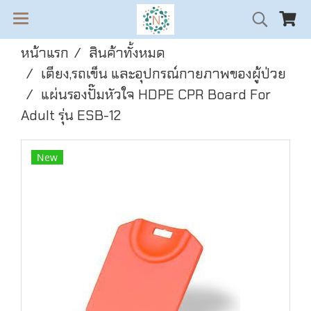
หน้าแรก
สินค้าทั้งหมด
เตียง,รถเข็น และอุปกรณ์กายภาพของผู้ป่วย
แผ่นรองปั๊มหัวใจ HDPE CPR Board For
Adult รุ่น ESB-12
New