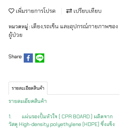
เพิ่มรายการโปรด
เปรียบเทียบ
เตียง,รถเข็น และอุปกรณ์กายภาพของ
หมวดหมู่ :
ผู้ป่วย
Share
รายละเอียดสินค้า
รายละเอียดสินค้า
1. แผ่นรองปั้มหัวใจ ( CPR BOARD ) ผลิตจาก
วัสดุ High-density polyethylene (HDPE) ซึ่งแข็ง