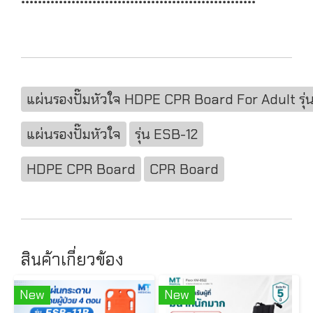
********************************************************
แผ่นรองปั๊มหัวใจ HDPE CPR Board For Adult รุ่
แผ่นรองปั๊มหัวใจ
รุ่น ESB-12
HDPE CPR Board
CPR Board
สินค้าเกี่ยวข้อง
New
New