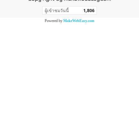
ผู้เข้าชมวันนี้
1,806
Powered by
MakeWebEasy.com