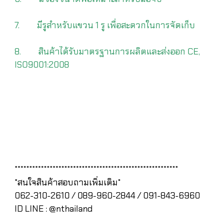
7. มีรูสำหรับแขวน 1 รู เพื่อสะดวกในการจัดเก็บ
8. สินค้าได้รับมาตรฐานการผลิตและส่งออก CE,
ISO9001:2008
********************************************************
*สนใจสินค้าสอบถามเพิ่มเติม*
062-310-2610 / 089-960-2844 / 091-843-6960
ID LINE : @nthailand