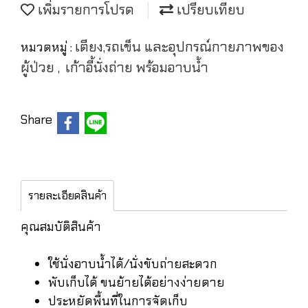
เพิ่มรายการโปรด
เปรียบเทียบ
เตียง,รถเข็น และอุปกรณ์กายภาพของ
หมวดหมู่ :
ผู้ป่วย
เก้าอี้นั่งถ่าย พร้อมอาบน้ำ
,
Share
รายละเอียดสินค้า
คุณสมบัติสินค้า
ใช้นั่งอาบน้ำได้/นั่งขับถ่ายสะดวก
พับเก็บได้ ขนย้ายได้อย่างง่ายดาย
ประหยัดพื้นที่ในการจัดเก็บ