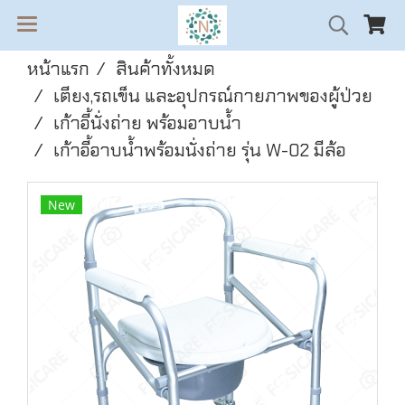
หน้าแรก
สินค้าทั้งหมด
เตียง,รถเข็น และอุปกรณ์กายภาพของผู้ป่วย
เก้าอี้นั่งถ่าย พร้อมอาบน้ำ
เก้าอี้อาบน้ำพร้อมนั่งถ่าย รุ่น W-02 มีล้อ
New