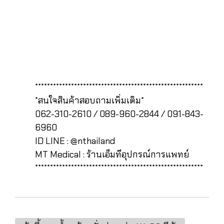
********************************************************
*สนใจสินค้าสอบถามเพิ่มเติม*
062-310-2610 / 089-960-2844 / 091-843-
6960
ID LINE : @nthailand
MT Medical : ร้านเอ็มทีอุปกรณ์การแพทย์
********************************************************