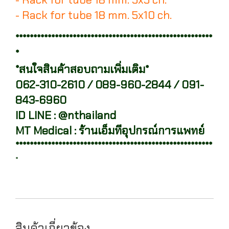
- Rack for tube 18 mm. 5x10 ch.
*******************************************************
*
*สนใจสินค้าสอบถามเพิ่มเติม*
062-310-2610 / 089-960-2844 / 091-
843-6960
ID LINE : @nthailand
MT Medical : ร้านเอ็มทีอุปกรณ์การแพทย์
*******************************************************
*
สินค้าเกี่ยวข้อง