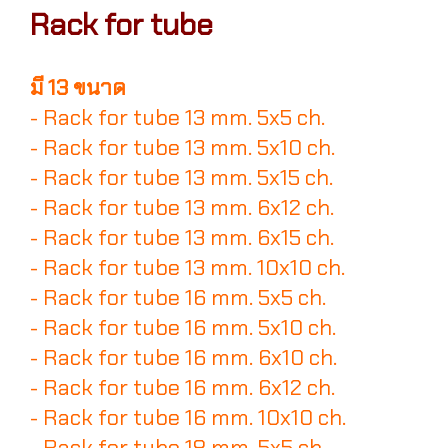
Rack for tube
มี 13 ขนาด
- Rack for tube 13 mm. 5x5 ch.
- Rack for tube 13 mm. 5x10 ch.
- Rack for tube 13 mm. 5x15 ch.
- Rack for tube 13 mm. 6x12 ch.
- Rack for tube 13 mm. 6x15 ch.
- Rack for tube 13 mm. 10x10 ch.
- Rack for tube 16 mm. 5x5 ch.
- Rack for tube 16 mm. 5x10 ch.
- Rack for tube 16 mm. 6x10 ch.
- Rack for tube 16 mm. 6x12 ch.
- Rack for tube 16 mm. 10x10 ch.
- Rack for tube 18 mm. 5x5 ch.