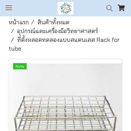
หน้าแรก
สินค้าทั้งหมด
อุปกรณ์และเครื่องมือวิทยาศาสตร์
ที่ตั้งหลอดทดลองแบบสแตนเลส Rack for
tube
New