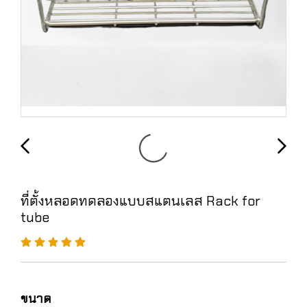
ที่ตั้งหลอดทดลองแบบสแตนเลส Rack for
tube
ขนาด