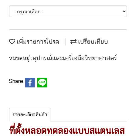
เพิ่มรายการโปรด
เปรียบเทียบ
อุปกรณ์และเครื่องมือวิทยาศาสตร์
หมวดหมู่ :
Share
รายละเอียดสินค้า
ที่ตั้งหลอดทดลองแบบสแตนเลส