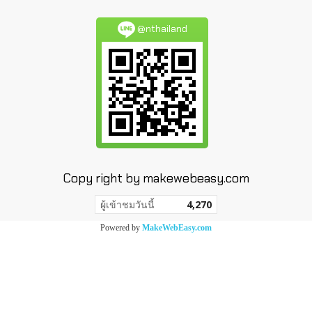
@nthailand
Copy right by makewebeasy.com
ผู้เข้าชมวันนี้
4,270
Powered by
MakeWebEasy.com