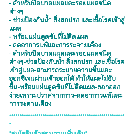
- สำหรับปิดบาดแผลและรอยแผลชนิด
ต่างๆ
- ช่วยป้องกันน้ำ สิ่งสกปรก และเชื้อโรคเข้าสู่
แผล
- พร้อมแผ่นดูดซับที่ไม่ติดแผล
- ลดอาการแพ้และการระคายเคือง
- สำหรับปิดบาดแผลและรอยแผลชนิด
ต่างๆ-ช่วยป้องกันน้ำ สิ่งสกปรก และเชื้อโรค
เข้าสู่แผล-สามารถระบายความชื้นและ
ออกซิเจนผ่านเข้าออกได้ ทำให้แผลไม่อับ
ชื้น-พร้อมแผ่นดูดซับที่ไม่ติดแผล-ลอกออก
ง่ายเพราะปราศจากกาว-ลดอาการแพ้และ
การระคายเคือง
*******************************************************
*
*สนใจสินค้าสอบถามเพิ่มเติม*