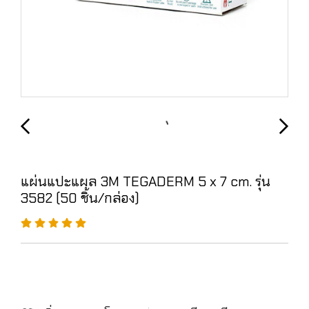
แผ่นแปะแผล 3M TEGADERM 5 x 7 cm. รุ่น
3582 (50 ชิ้น/กล่อง)