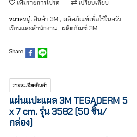
เพิ่มรายการโปรด
เปรียบเทียบ
สินค้า 3M
ผลิตภัณฑ์เพื่อใช้ในครัว
หมวดหมู่ :
,
เรือนและสำนักงาน
ผลิตภัณฑ์ 3M
,
Share
รายละเอียดสินค้า
แผ่นแปะแผล 3M TEGADERM 5
x 7 cm. รุ่น 3582 (50 ชิ้น/
กล่อง)