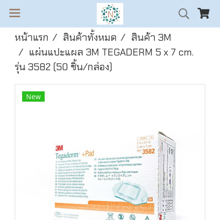
หน้าแรก
สินค้าทั้งหมด
สินค้า 3M
แผ่นแปะแผล 3M TEGADERM 5 x 7 cm.
รุ่น 3582 (50 ชิ้น/กล่อง)
New