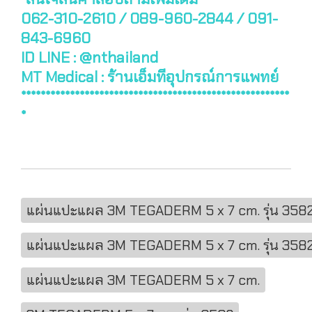
062-310-2610 / 089-960-2844 / 091-
843-6960
ID LINE : @nthailand
MT Medical : ร้านเอ็มทีอุปกรณ์การแพทย์
*******************************************************
*
แผ่นแปะแผล 3M TEGADERM 5 x 7 cm. รุ่น 3582 (
แผ่นแปะแผล 3M TEGADERM 5 x 7 cm. รุ่น 358
แผ่นแปะแผล 3M TEGADERM 5 x 7 cm.