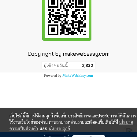
Copy right by makewebeasy.com
ผู้เข้าชมวันนี้
2,332
Powered by
MakeWebEasy.com
เว็บไซต์นี้มีการใช้งานคุกกี้ เพื่อเพิ่มประสิทธิภาพและประสบการณ์ที่ดีในการ
ใช้งานเว็บไซต์ของท่าน ท่านสามารถอ่านรายละเอียดเพิ่มเติมได้ที่
นโยบาย
ความเป็นส่วนตัว
และ
นโยบายคุกกี้