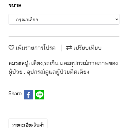
ขนาด
เพิ่มรายการโปรด
เปรียบเทียบ
เตียง,รถเข็น และอุปกรณ์กายภาพของ
หมวดหมู่ :
ผู้ป่วย
อุปกรณ์ดูแลผู้ป่วยติดเตียง
,
Share
รายละเอียดสินค้า