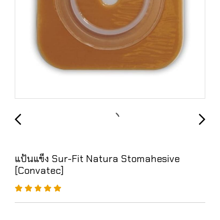
แป้นแข็ง Sur-Fit Natura Stomahesive
[Convatec]