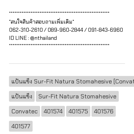
********************************************************
*สนใจสินค้าสอบถามเพิ่มเติม*
062-310-2610 / 089-960-2844 / 091-843-6960
ID LINE : @nthailand
********************************************************
แป้นแข็ง Sur-Fit Natura Stomahesive [Conva
แป้นแข็ง
Sur-Fit Natura Stomahesive
Convatec
401574
401575
401576
401577