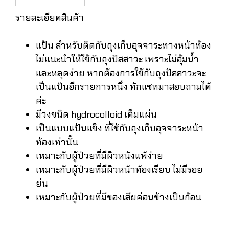
รายละเอียดสินค้า
แป้น สำหรับติดกับถุงเก็บอุจจาระทางหน้าท้อง
ไม่แนะนำให้ใช้กับถุงปัสสาวะ เพราะไม่อุ้มน้ำ
และหลุดง่าย หากต้องการใช้กับถุงปัสสาวะจะ
เป็นแป้นอีกรายการหนึ่ง ทักแชทมาสอบถามได้
ค่ะ
มีวงชนิด hydrocolloid เต็มแผ่น
เป็นแบบแป้นแข็ง ที่ใช้กับถุงเก็บอุจจาระหน้า
ท้องเท่านั้น
เหมาะกับผู้ป่วยที่มีผิวหนังแพ้ง่าย
เหมาะกับผู้ป่วยที่มีผิวหน้าท้องเรียบ ไม่มีรอย
ย่น
เหมาะกับผู้ป่วยที่มีของเสียค่อนข้างเป็นก้อน