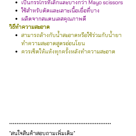
เป็นกรรไกรที่เล็กและบางกว่า Mayo scissors
ใช้สำหรับตัดและเลาะเนื้อเยื่อที่บาง
ผลิตจากสแตนเลสคุณภาพดี
วิธีทำความสะอาด
สามารถล้างกับน้ำสะอาดหรือใช้ร่วมกับน้ำยา
ทำความสะอาดสูตรอ่อนโยน
ควรเช็ดให้แห้งทุกครั้งหลังทำความสะอาด
********************************************************
*สนใจสินค้าสอบถามเพิ่มเติม*