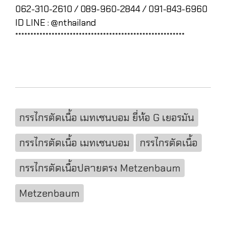
062-310-2610 / 089-960-2844 / 091-843-6960
ID LINE : @nthailand
********************************************************
กรรไกรตัดเนื้อ เมทเซนบอม ยี่ห้อ G เยอรมัน
กรรไกรตัดเนื้อ เมทเซนบอม
กรรไกรตัดเนื้อ
กรรไกรตัดเนื้อปลายตรง Metzenbaum
Metzenbaum