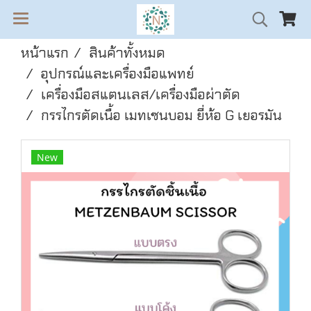
หน้าแรก
สินค้าทั้งหมด
อุปกรณ์และเครื่องมือแพทย์
เครื่องมือสแตนเลส/เครื่องมือผ่าตัด
กรรไกรตัดเนื้อ เมทเซนบอม ยี่ห้อ G เยอรมัน
New