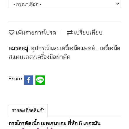
เพิ่มรายการโปรด
เปรียบเทียบ
อุปกรณ์และเครื่องมือแพทย์
เครื่องมือ
หมวดหมู่ :
,
สแตนเลส/เครื่องมือผ่าตัด
Share
รายละเอียดสินค้า
กรรไกรตัดเนื้อ เมทเซนบอม ยี่ห้อ G เยอรมัน