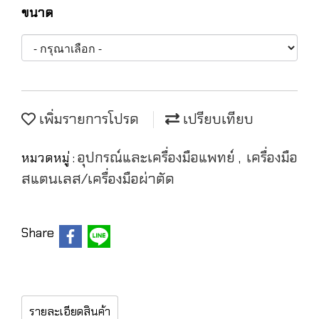
ขนาด
เพิ่มรายการโปรด
เปรียบเทียบ
อุปกรณ์และเครื่องมือแพทย์
เครื่องมือ
หมวดหมู่ :
,
สแตนเลส/เครื่องมือผ่าตัด
Share
รายละเอียดสินค้า