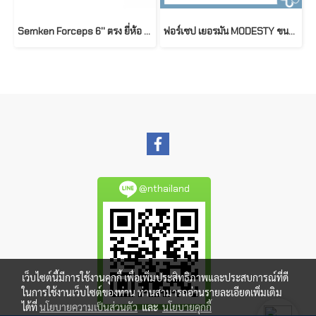
Semken Forceps 6'' ตรง ยี่ห้อ Mira
ฟอร์เซป เยอรมัน MODESTY ขนาดความยาว 13.5
@nthailand
เว็บไซต์นี้มีการใช้งานคุกกี้ เพื่อเพิ่มประสิทธิภาพและประสบการณ์ที่ดี
ในการใช้งานเว็บไซต์ของท่าน ท่านสามารถอ่านรายละเอียดเพิ่มเติม
ได้ที่
นโยบายความเป็นส่วนตัว
และ
นโยบายคุกกี้