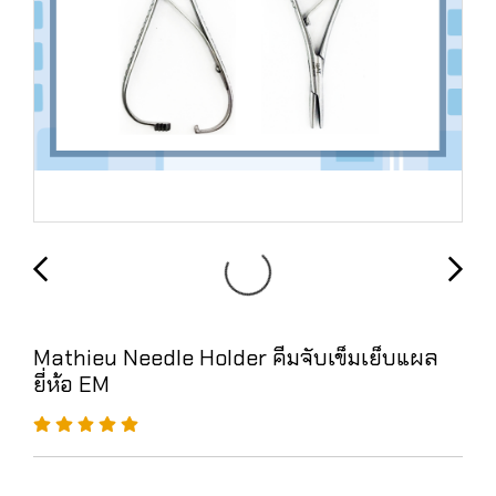
Mathieu Needle Holder คีมจับเข็มเย็บแผล
ยี่ห้อ EM