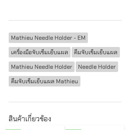
Mathieu Needle Holder - EM
เครื่องมือจับเข็มเย็บแผล
คีมจับเข็มเย็บแผล
Mathieu Needle Holder
Needle Holder
คีมจับเข็มเย็บแผล Mathieu
สินค้าเกี่ยวข้อง