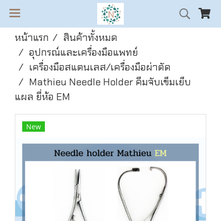
หน้าแรก
สินค้าทั้งหมด
อุปกรณ์และเครื่องมือแพทย์
เครื่องมือสแตนเลส/เครื่องมือผ่าตัด
Mathieu Needle Holder คีมจับเข็มเย็บ
แผล ยี่ห้อ EM
New