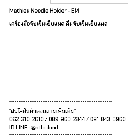
Mathieu Needle Holder - EM
เครื่องมือจับเข็มเย็บแผล คีมจับเข็มเย็บแผล
********************************************************
*สนใจสินค้าสอบถามเพิ่มเติม*
062-310-2610 / 089-960-2844 / 091-843-6960
ID LINE : @nthailand
********************************************************