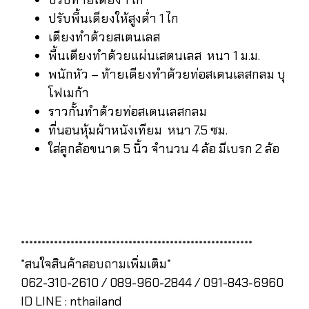
ปรับท้ายเตียง 1 ไก
ปรับพื้นเตียงให้สูงต่ำ 1 ไก
เตียงทำด้วยสเตนเลส
พื้นเตียงทำด้วยแผ่นเสตนเลส หนา 1 ม.ม.
พนักหัว – ท้ายเตียงทำด้วยท่อสเตนเลสกลม บุ
โฟเมก้า
ราวกั้นทำด้วยท่อสเตนเลสกลม
ที่นอนหุ้มผ้าหนังเทียม หนา 7.5 ซม.
ใส่ลูกล้อขนาด 5 นิ้ว จำนวน 4 ล้อ มีเบรก 2 ล้อ
********************************************************
*สนใจสินค้าสอบถามเพิ่มเติม*
062-310-2610 / 089-960-2844 / 091-843-6960
ID LINE : nthailand