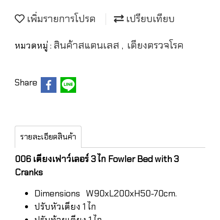
เพิ่มรายการโปรด
เปรียบเทียบ
สินค้าสแตนเลส
เตียงตรวจโรค
หมวดหมู่ :
,
Share
รายละเอียดสินค้า
006 เตียงเฟาว์เลอร์ 3 ไก Fowler Bed with 3
Cranks
Dimensions W90xL200xH50-70cm.
ปรับหัวเตียง 1 ไก