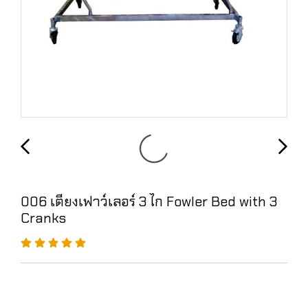
006 เตียงเฟาว์เลอร์ 3 ไก Fowler Bed with 3
Cranks