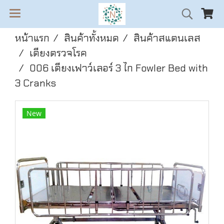
หน้าแรก
สินค้าทั้งหมด
สินค้าสแตนเลส
เตียงตรวจโรค
006 เตียงเฟาว์เลอร์ 3 ไก Fowler Bed with
3 Cranks
New