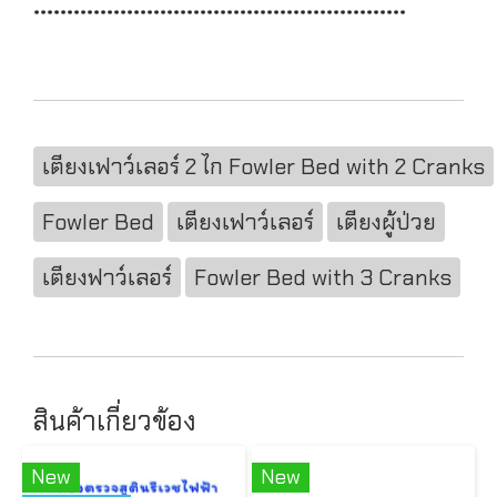
********************************************************
เตียงเฟาว์เลอร์ 2 ไก Fowler Bed with 2 Cranks
Fowler Bed
เตียงเฟาว์เลอร์
เตียงผู้ป่วย
เตียงฟาว์เลอร์
Fowler Bed with 3 Cranks
สินค้าเกี่ยวข้อง
New
New