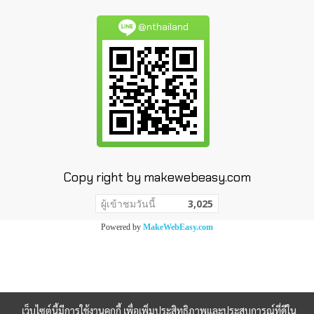
@nthailand
Copy right by makewebeasy.com
ผู้เข้าชมวันนี้
3,025
Powered by
MakeWebEasy.com
เว็บไซต์นี้มีการใช้งานคุกกี้ เพื่อเพิ่มประสิทธิภาพและประสบการณ์ที่ดีใน