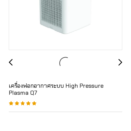
เครื่องฟอกอากาศระบบ High Pressure
Plasma Q7