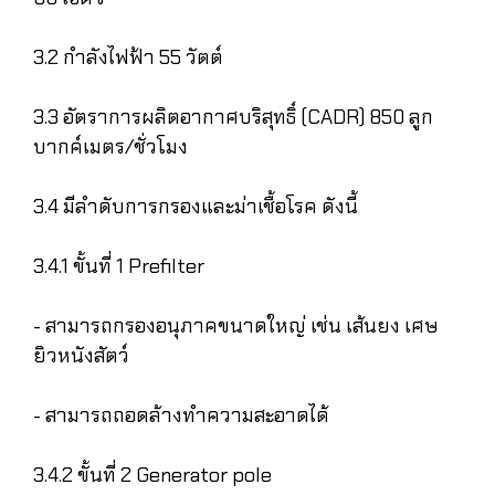
3.2 กำลังไฟฟ้า 55 วัตต์
3.3 อัตราการผลิตอากาศบริสุทธิ์ (CADR) 850 ลูก
บากค์เมตร/ชั่วโมง
3.4 มีลำดับการกรองและม่าเชื้อโรค ดังนี้
3.4.1 ขั้นที่ 1 Prefilter
- สามารถกรองอนุภาคขนาดใหญ่ เช่น เส้นยง เศษ
ยิวหนังสัตว์
- สามารถถอดล้างทำความสะอาดได้
3.4.2 ขั้นที่ 2 Generator pole