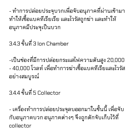
- ทำการปล่อยประจุบวกเพื่อจับอนุภาคที่ผ่านเข้ามา
ทำให้เชื้อแบคทีเรียเรีย และไวรัสถูกฆ่า และทำให้
อนุภาคมีประจุเป็นบวก
3.4.3 ขั้นที่ 3 lon Chamber
-เป็นช่องที่มีการปล่อยกระแสไฟความตันสูง 20,000
- 40,000 โวลท์ เพื่อทำการฆ่าเชื้อแบคทีเรียและไวรัส
อย่างสมบูรณ์
3.4.4 ขั้นที่ 5 Collector
- เครื่องทำการปล่อยประจุลบออกมาในชั้นนี้ เพื่อจับ
กับอนุภาคบวก อนุภาคต่างๆ จึงถูกดักจับเก็บไว้ที่
collector