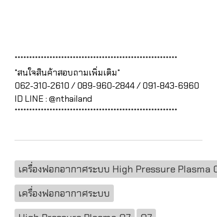
********************************************************
*สนใจสินค้าสอบถามเพิ่มเติม*
062-310-2610 / 089-960-2844 / 091-843-6960
ID LINE : @nthailand
********************************************************
เครื่องฟอกอากาศระบบ High Pressure Plasma 
เครื่องฟอกอากาศระบบ