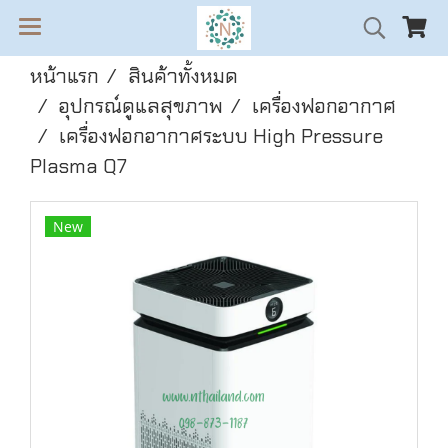
หน้าแรก
สินค้าทั้งหมด
อุปกรณ์ดูแลสุขภาพ
เครื่องฟอกอากาศ
เครื่องฟอกอากาศระบบ High Pressure
Plasma Q7
New