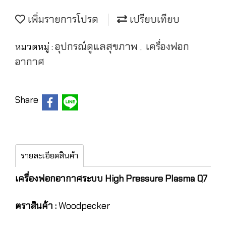
เพิ่มรายการโปรด
เปรียบเทียบ
อุปกรณ์ดูแลสุขภาพ
เครื่องฟอก
หมวดหมู่ :
,
อากาศ
Share
รายละเอียดสินค้า
เครื่องฟอกอากาศระบบ High Pressure Plasma Q7
ตราสินค้า :
Woodpecker