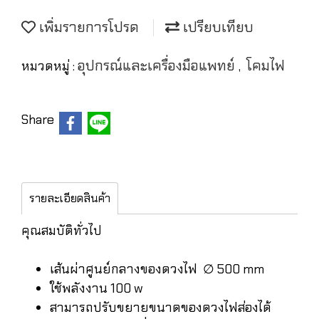
เพิ่มรายการโปรด
เปรียบเทียบ
อุปกรณ์และเครื่องมือแพทย์
โคมไฟ
หมวดหมู่ :
,
Share
รายละเอียดสินค้า
คุณสมบัติทั่วไป
เส้นผ่าศูนย์กลางของดวงไฟ ∅ 500 mm
ใช้พลังงาน 100 w
สามารถปรับขยายขนาดของดวงไฟส่องได้