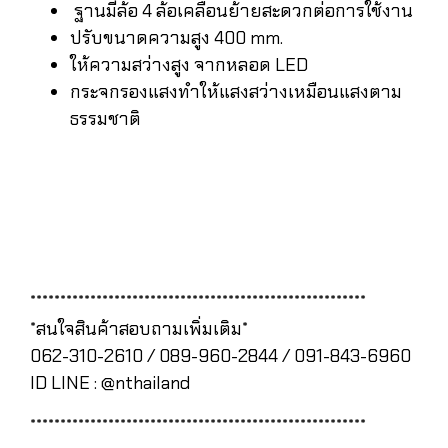
ฐานมีล้อ 4 ล้อเคลื่อนย้ายสะดวกต่อการใช้งาน
ปรับขนาดความสูง 400 mm.
ให้ความสว่างสูง จากหลอด LED
กระจกรองแสงทำให้แสงสว่างเหมือนแสงตาม
ธรรมชาติ
********************************************************
*สนใจสินค้าสอบถามเพิ่มเติม*
062-310-2610 / 089-960-2844 / 091-843-6960
ID LINE : @nthailand
********************************************************