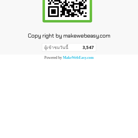
Copy right by makewebeasy.com
ผู้เข้าชมวันนี้
3,547
Powered by
MakeWebEasy.com