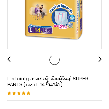
Certainty กางเกงผ้าอ้อมผู้ใหญ่ SUPER
PANTS ( size L 14 ชิ้น/ห่อ )