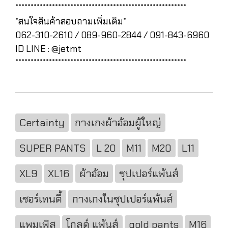
********************************************************
*สนใจสินค้าสอบถามเพิ่มเติม*
062-310-2610 / 089-960-2844 / 091-843-6960
ID LINE : @jetmt
********************************************************
Certainty
กางเกงผ้าอ้อมผู้ใหญ่
SUPER PANTS
L 20
M11
M20
L11
XL9
XL16
ผ้าอ้อม
ซุปเปอร์แพ้นส์
เซอร์เทนตี้
กางเกงในซุปเปอร์แพ้นส์
แพมเพิส
โกลด์ แพ้นส์
gold pants
M16