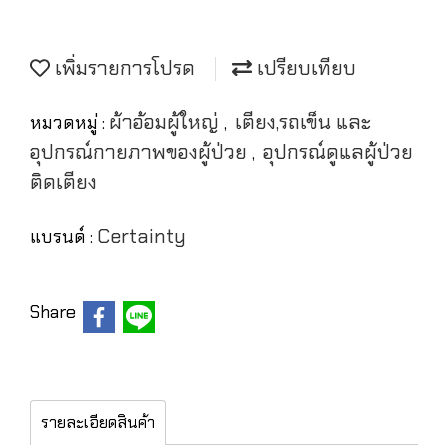
เพิ่มรายการโปรด
เปรียบเทียบ
ผ้าอ้อมผู้ใหญ่
เตียง,รถเข็น และ
หมวดหมู่ :
,
อุปกรณ์กายภาพของผู้ป่วย
อุปกรณ์ดูแลผู้ป่วย
,
ติดเตียง
Certainty
แบรนด์ :
Share
รายละเอียดสินค้า