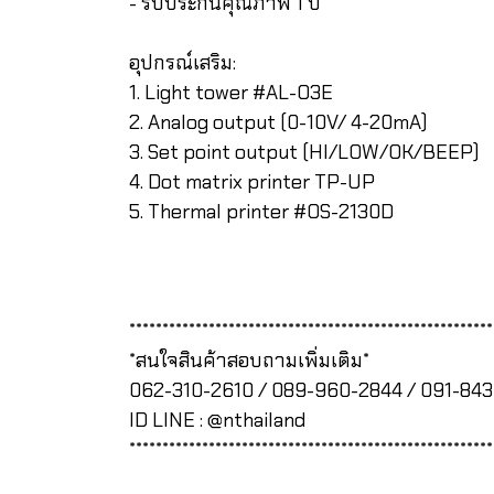
- รับประกันคุณภาพ 1 ปี
อุปกรณ์เสริม:
1. Light tower #AL-O3E
2. Analog output (0-10V/ 4-20mA)
3. Set point output (HI/LOW/OK/BEEP)
4. Dot matrix printer TP-UP
5. Thermal printer #OS-2130D
*******************************************************
*สนใจสินค้าสอบถามเพิ่มเติม*
062-310-2610 / 089-960-2844 / 091-84
ID LINE : @nthailand
*******************************************************