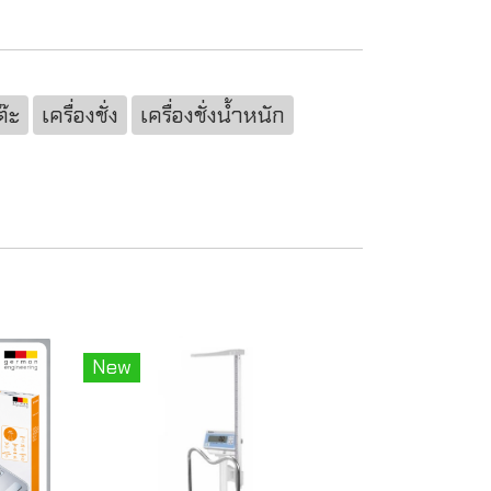
ต๊ะ
เครื่องชั่ง
เครื่องชั่งน้ำหนัก
New