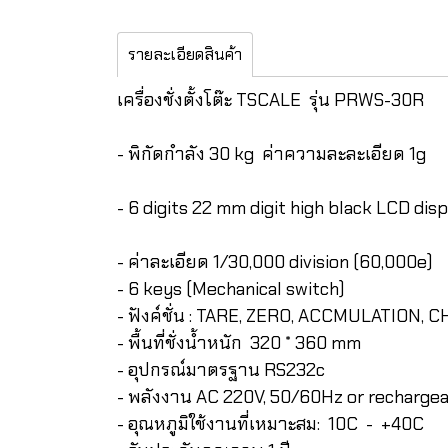
รายละเอียดสินค้า
เครื่องชั่งตั้งโต๊ะ TSCALE รุ่น PRWS-30R
- พิกัดกำลัง 30 kg ค่าความละละเอียด 1g
- 6 digits 22 mm digit high black LCD dis
- ค่าละเอียด 1/30,000 division (60,000e)
- 6 keys (Mechanical switch)
- ฟังค์ชั่น : TARE, ZERO, ACCMULATION
- พื้นที่ชั่งน้ำหนัก 320 * 360 mm
- อุปกรณ์มาตรฐาน RS232c
- พลังงาน AC 220V, 50/60Hz or recharge
- อุณหภูมิใช้งานที่เหมาะสม: 10C - +40C