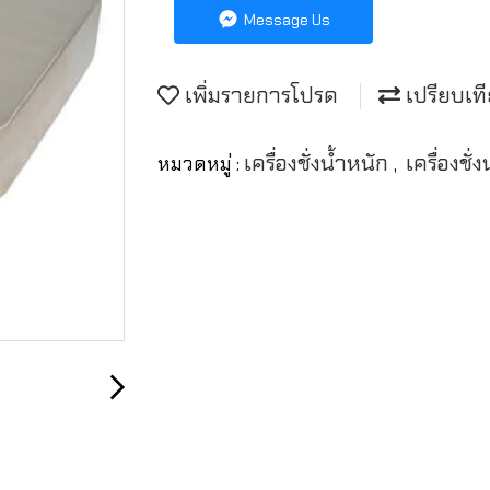
Message Us
เพิ่มรายการโปรด
เปรียบเท
เครื่องชั่งน้ำหนัก
เครื่องชั
หมวดหมู่ :
,