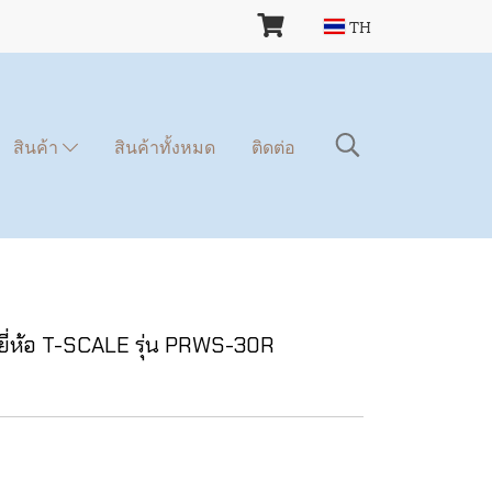
TH
สินค้า
สินค้าทั้งหมด
ติดต่อ
ศ์ ยี่ห้อ T-SCALE รุ่น PRWS-30R