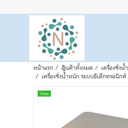
หน้าแรก
สินค้าทั้งหมด
เครื่องชั่งน
เครื่องชั่งน้้ำหนัก ระบบอิเล็กทรอนิก
New