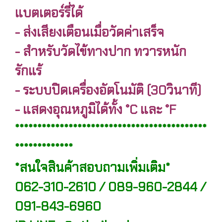
แบตเตอร์รี่ได้
- ส่งเสียงเตือนเมื่อวัดค่าเสร็จ
- สำหรับวัดไข้ทางปาก ทวารหนัก
รักแร้
- ระบบปิดเครื่องอัตโนมัติ (30วินาที)
- แสดงอุณหภูมิได้ทั้ง °C และ °F
*******************************************
*************
*สนใจสินค้าสอบถามเพิ่มเติม*
062-310-2610 / 089-960-2844 /
091-843-6960