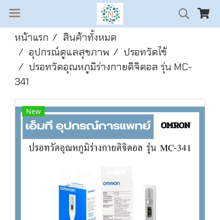
หน้าแรก
สินค้าทั้งหมด
อุปกรณ์ดูแลสุขภาพ
ปรอทวัดไข้
ปรอทวัดอุณหภูมิร่างกายดิจิตอล รุ่น MC-
341
New