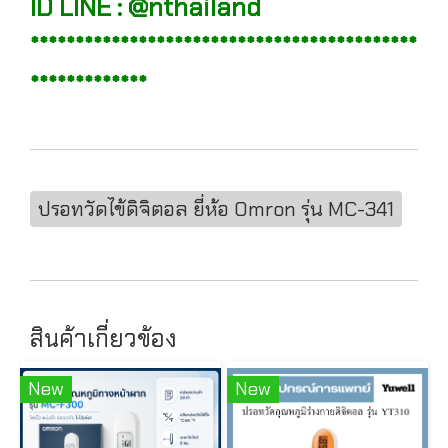
ID LINE : @nthailand
*******************************************
*************
ปรอทวัดไข้ดิจิตอล ยี่ห้อ Omron รุ่น MC-341
สินค้าเกี่ยวข้อง
New
New