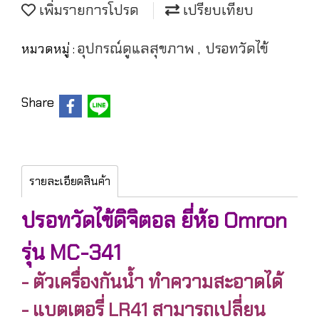
เพิ่มรายการโปรด
เปรียบเทียบ
อุปกรณ์ดูแลสุขภาพ
ปรอทวัดไข้
หมวดหมู่ :
,
Share
รายละเอียดสินค้า
ปรอทวัดไข้ดิจิตอล ยี่ห้อ Omron
รุ่น MC-341
- ตัวเครื่องกันน้ำ ทำความสะอาดได้
- แบตเตอรี่ LR41 สามารถเปลี่ยน