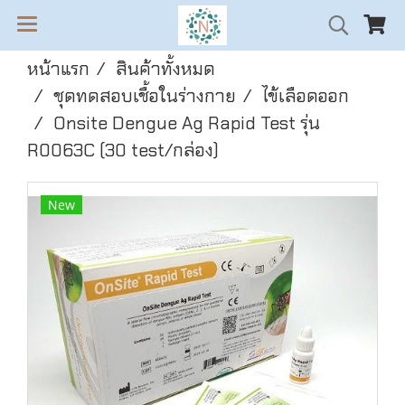
หน้าแรก
สินค้าทั้งหมด
ชุดทดสอบเชื้อในร่างกาย
ไข้เลือดออก
Onsite Dengue Ag Rapid Test รุ่น
R0063C (30 test/กล่อง)
New