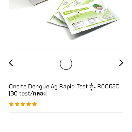
Onsite Dengue Ag Rapid Test รุ่น R0063C
(30 test/กล่อง)