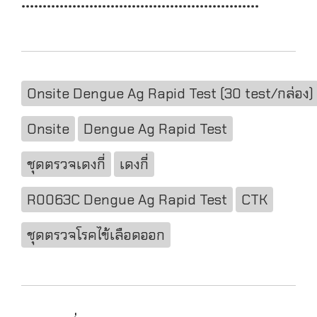
********************************************************
Onsite Dengue Ag Rapid Test (30 test/กล่อง)
Onsite
Dengue Ag Rapid Test
ชุดตรวจเดงกี่
เดงกี่
R0063C Dengue Ag Rapid Test
CTK
ชุดตรวจโรคไข้เลือดออก