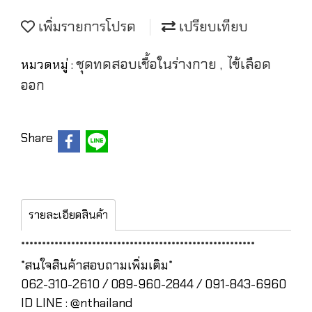
เพิ่มรายการโปรด
เปรียบเทียบ
ชุดทดสอบเชื้อในร่างกาย
ไข้เลือด
หมวดหมู่ :
,
ออก
Share
รายละเอียดสินค้า
********************************************************
*สนใจสินค้าสอบถามเพิ่มเติม*
062-310-2610 / 089-960-2844 / 091-843-6960
ID LINE : @nthailand