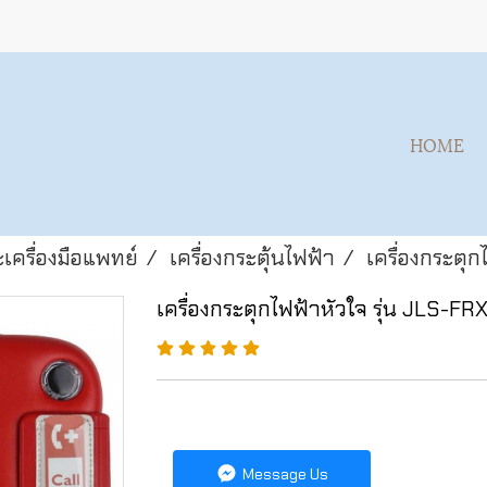
HOME
เครื่องมือแพทย์
เครื่องกระตุ้นไฟฟ้า
เครื่องกระตุก
เครื่องกระตุกไฟฟ้าหัวใจ รุ่น JLS-FR
Message Us