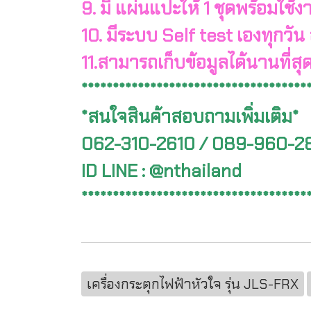
9. มี แผ่นแปะให้ 1 ชุดพร้อมใช้ง
10. มีระบบ Self test เองทุกวัน
11.สามารถเก็บข้อมูลได้นานที่สุ
************************************
*สนใจสินค้าสอบถามเพิ่มเติม*
062-310-2610 / 089-960-2
ID LINE : @nthailand
************************************
เครื่องกระตุกไฟฟ้าหัวใจ รุ่น JLS-FRX