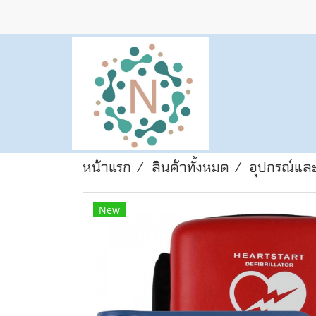
หน้าแรก
สินค้าทั้งหมด
อุปกรณ์และ
New