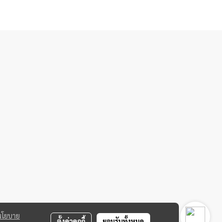
นโยบาย
ตั้งค่าคุกกี้
ยอมรับทั้งหมด