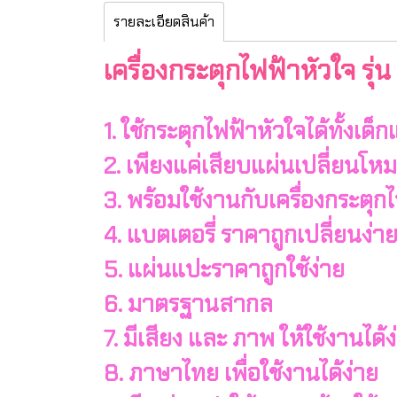
รายละเอียดสินค้า
เครื่องกระตุกไฟฟ้าหัวใจ รุ
1. ใช้กระตุกไฟฟ้าหัวใจได้ทั้งเด็ก
2. เพียงแค่เสียบแผ่นเปลี่ยนโห
3. พร้อมใช้งานกับเครื่องกระตุก
4. แบตเตอรี่ ราคาถูกเปลี่ยนง่า
5. แผ่นแปะราคาถูกใช้ง่าย
6. มาตรฐานสากล
7. มีเสียง และ ภาพ ให้ใช้งานได้ง
8. ภาษาไทย เพื่อใช้งานได้ง่าย