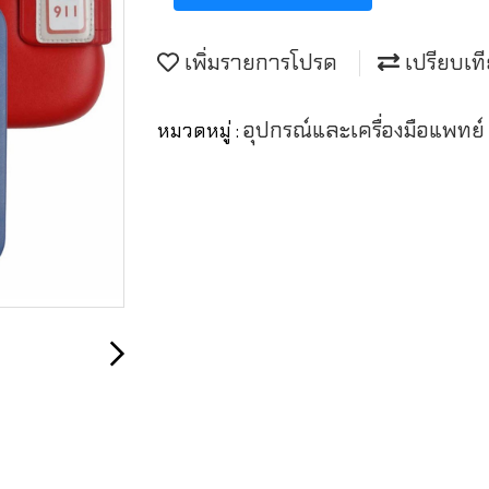
เพิ่มรายการโปรด
เปรียบเท
อุปกรณ์และเครื่องมือแพทย
หมวดหมู่ :