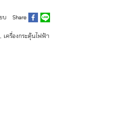
ียบ
Share
์
เครื่องกระตุ้นไฟฟ้า
,