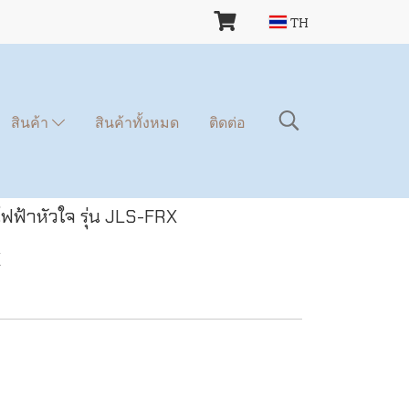
TH
สินค้า
สินค้าทั้งหมด
ติดต่อ
ไฟฟ้าหัวใจ รุ่น JLS-FRX
X