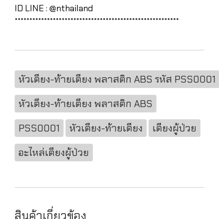
ID LINE : @nthailand
********************************************************
หัวเตียง-ท้ายเตียง พลาสติก ABS รหัส PSS0001
หัวเตียง-ท้ายเตียง พลาสติก ABS
PSS0001
หัวเตียง-ท้ายเตียง
เตียงผู้ป่วย
อะไหล่เตียงผู้ป่วย
สินค้าเกี่ยวข้อง