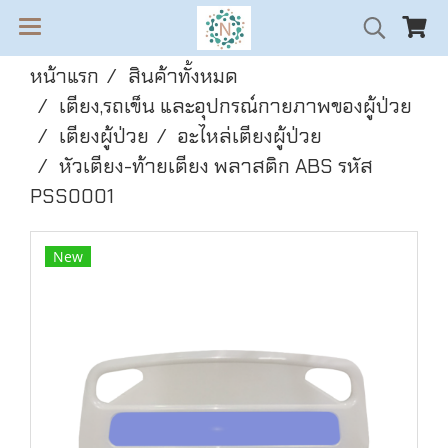
หน้าแรก
สินค้าทั้งหมด
เตียง,รถเข็น และอุปกรณ์กายภาพของผู้ป่วย
เตียงผู้ป่วย
อะไหล่เตียงผู้ป่วย
หัวเตียง-ท้ายเตียง พลาสติก ABS รหัส
PSS0001
New