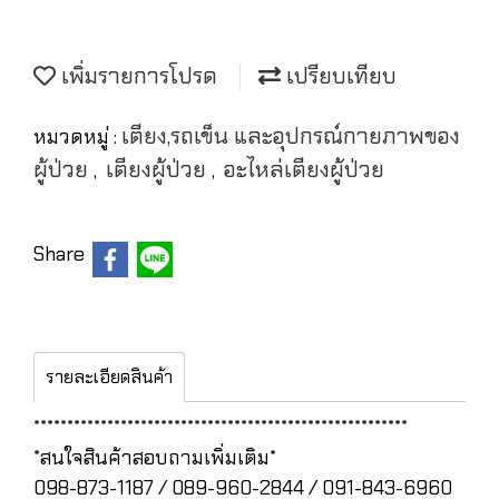
เพิ่มรายการโปรด
เปรียบเทียบ
เตียง,รถเข็น และอุปกรณ์กายภาพของ
หมวดหมู่ :
ผู้ป่วย
เตียงผู้ป่วย
อะไหล่เตียงผู้ป่วย
,
,
Share
รายละเอียดสินค้า
********************************************************
*สนใจสินค้าสอบถามเพิ่มเติม*
098-873-1187 / 089-960-2844 / 091-843-6960