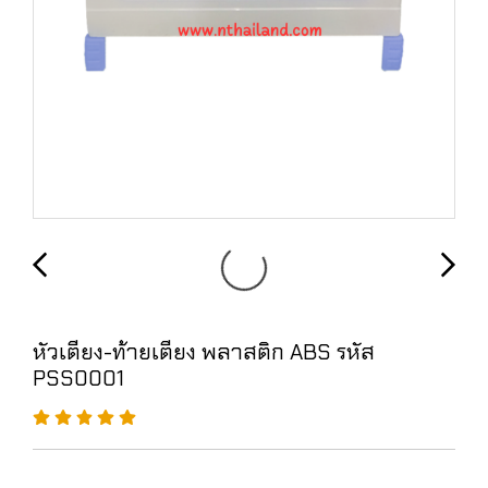
หัวเตียง-ท้ายเตียง พลาสติก ABS รหัส
PSS0001