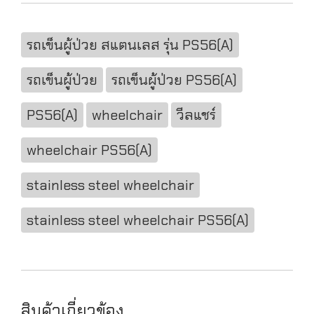
รถเข็นผู้ป่วย สแตนเลส รุ่น PS56(A)
รถเข็นผู้ป่วย
รถเข็นผู้ป่วย PS56(A)
PS56(A)
wheelchair
วีลแชร์
wheelchair PS56(A)
stainless steel wheelchair
stainless steel wheelchair PS56(A)
สินค้าเกี่ยวข้อง