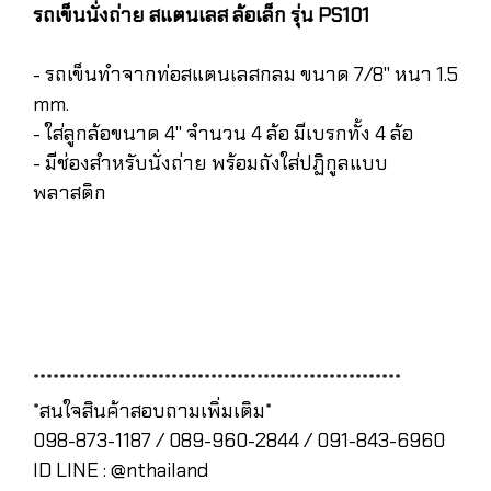
รถเข็นนั่งถ่าย สแตนเลส ล้อเล็ก รุ่น PS101
- รถเข็นทำจากท่อสแตนเลสกลม ขนาด 7/8" หนา 1.5
mm.
- ใส่ลูกล้อขนาด 4'' จำนวน 4 ล้อ มีเบรกทั้ง 4 ล้อ
- มีช่องสำหรับนั่งถ่าย พร้อมถังใส่ปฏิกูลแบบ
พลาสติก
********************************************************
*สนใจสินค้าสอบถามเพิ่มเติม*
098-873-1187 / 089-960-2844 / 091-843-6960
ID LINE : @nthailand