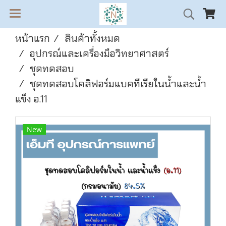
หน้าแรก
สินค้าทั้งหมด
อุปกรณ์และเครื่องมือวิทยาศาสตร์
ชุดทดสอบ
ชุดทดสอบโคลิฟอร์มแบคทีเรียในน้ำและน้ำ
แข็ง อ.11
New