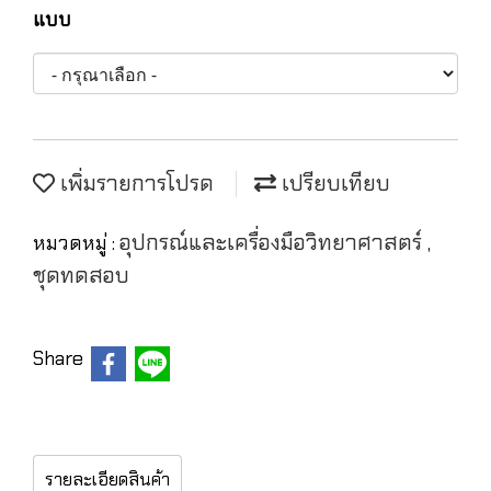
แบบ
เพิ่มรายการโปรด
เปรียบเทียบ
อุปกรณ์และเครื่องมือวิทยาศาสตร์
หมวดหมู่ :
,
ชุดทดสอบ
Share
รายละเอียดสินค้า