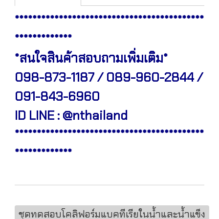
*******************************************
*************
*สนใจสินค้าสอบถามเพิ่มเติม*
098-873-1187 / 089-960-2844 /
091-843-6960
ID LINE : @nthailand
*******************************************
*************
ชุดทดสอบโคลิฟอร์มแบคทีเรียในน้ำและน้ำแข็ง