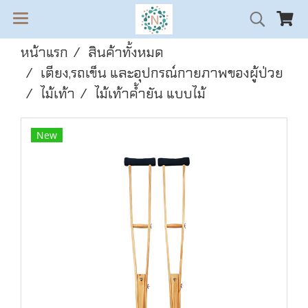
หน้าแรก
สินค้าทั้งหมด
เตียง,รถเข็น และอุปกรณ์กายภาพของผู้ป่วย
ไม้เท้า
ไม้เท้าค้ำยัน แบบไม้
New