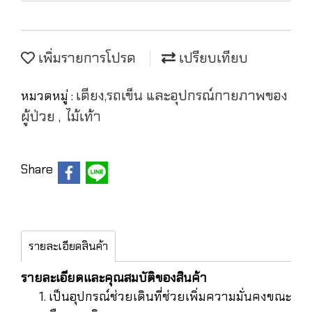
เพิ่มรายการโปรด
เปรียบเทียบ
เตียง,รถเข็น และอุปกรณ์กายภาพของ
หมวดหมู่ :
ผู้ป่วย
ไม้เท้า
,
Share
รายละเอียดสินค้า
รายละเอียดและคุณสมบัติของสินค้า
เป็นอุปกรณ์ช่วยเดินที่ช่วยเพิ่มความมั่นคงขณะ