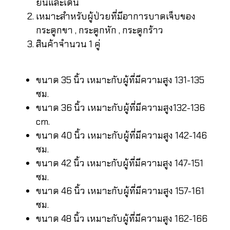
ยืนและเดิน
เหมาะสำหรับผู้ป่วยที่มีอาการบาดเจ็บของ
กระดูกขา , กระดูกหัก , กระดูกร้าว
สินค้าจำนวน 1 คู่
ขนาด 35 นิ้ว เหมาะกับผู้ที่มีความสูง 131-135
ซม.
ขนาด 36 นิ้ว เหมาะกับผู้ที่มีความสูง132-136
cm.
ขนาด 40 นิ้ว เหมาะกับผู้ที่มีความสูง 142-146
ซม.
ขนาด 42 นิ้ว เหมาะกับผู้ที่มีความสูง 147-151
ซม.
ขนาด 46 นิ้ว เหมาะกับผู้ที่มีความสูง 157-161
ซม.
ขนาด 48 นิ้ว เหมาะกับผู้ที่มีความสูง 162-166