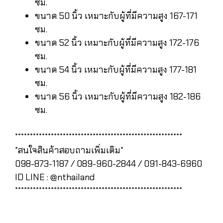
ซม.
ขนาด 50 นิ้ว เหมาะกับผู้ที่มีความสูง 167-171
ซม.
ขนาด 52 นิ้ว เหมาะกับผู้ที่มีความสูง 172-176
ซม.
ขนาด 54 นิ้ว เหมาะกับผู้ที่มีความสูง 177-181
ซม.
ขนาด 56 นิ้ว เหมาะกับผู้ที่มีความสูง 182-186
ซม.
********************************************************
*สนใจสินค้าสอบถามเพิ่มเติม*
098-873-1187 / 089-960-2844 / 091-843-6960
ID LINE : @nthailand
********************************************************