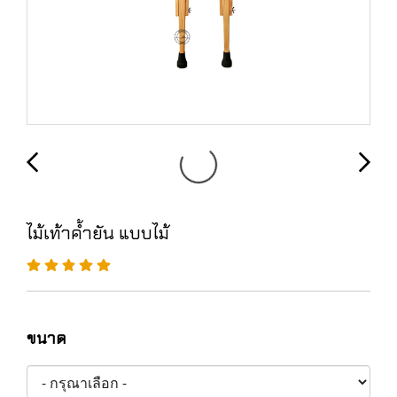
ไม้เท้าค้ำยัน แบบไม้
ขนาด