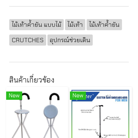
ไม้เท้าค้ำยัน แบบไม้
ไม้เท้า
ไม้เท้าค้ำยัน
CRUTCHES
อุปกรณ์ช่วยเดิน
สินค้าเกี่ยวข้อง
New
New